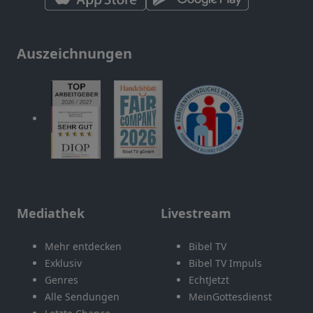
Auszeichnungen
Mediathek
Livestream
Mehr entdecken
Bibel TV
Exklusiv
Bibel TV Impuls
Genres
EchtJetzt
Alle Sendungen
MeinGottesdienst