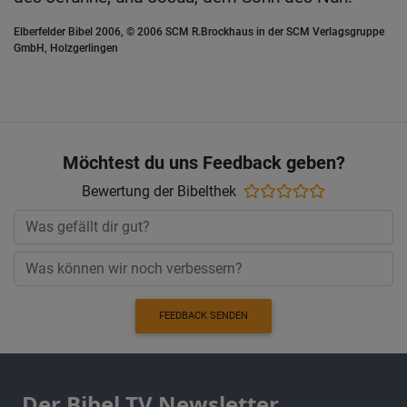
Elberfelder Bibel 2006, © 2006 SCM R.Brockhaus in der SCM Verlagsgruppe
GmbH, Holzgerlingen
Möchtest du uns Feedback geben?
Bewertung der Bibelthek
FEEDBACK SENDEN
Der Bibel TV Newsletter