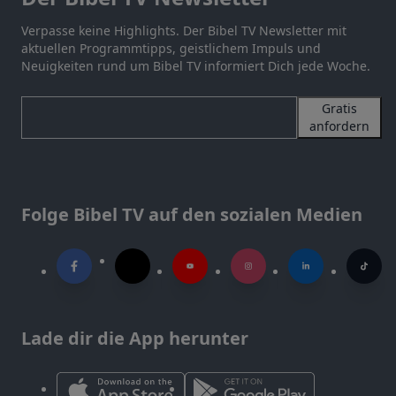
Verpasse keine Highlights. Der Bibel TV Newsletter mit
aktuellen Programmtipps, geistlichem Impuls und
Neuigkeiten rund um Bibel TV informiert Dich jede Woche.
Gratis
anfordern
Folge Bibel TV auf den sozialen Medien
Lade dir die App herunter