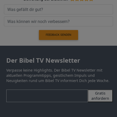
FEEDBACK SENDEN
Der Bibel TV Newsletter
Verpasse keine Highlights. Der Bibel TV Newsletter mit
aktuellen Programmtipps, geistlichem Impuls und
Neuigkeiten rund um Bibel TV informiert Dich jede Woche.
Gratis
anfordern