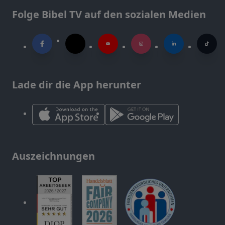
Folge Bibel TV auf den sozialen Medien
Lade dir die App herunter
Auszeichnungen