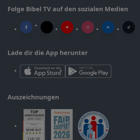
Folge Bibel TV auf den sozialen Medien
Lade dir die App herunter
Auszeichnungen