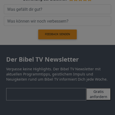
FEEDBACK SENDEN
Der Bibel TV Newsletter
Verpasse keine Highlights. Der Bibel TV Newsletter mit
aktuellen Programmtipps, geistlichem Impuls und
Neuigkeiten rund um Bibel TV informiert Dich jede Woche.
Gratis
anfordern