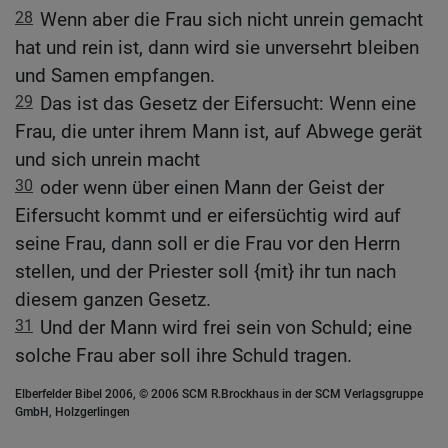
28
Wenn aber die Frau sich nicht unrein gemacht
hat und rein ist, dann wird sie unversehrt bleiben
und Samen empfangen.
29
Das ist das Gesetz der Eifersucht: Wenn eine
Frau, die unter ihrem Mann ist, auf Abwege gerät
und sich unrein macht
30
oder wenn über einen Mann der Geist der
Eifersucht kommt und er eifersüchtig wird auf
seine Frau, dann soll er die Frau vor den Herrn
stellen, und der Priester soll {mit} ihr tun nach
diesem ganzen Gesetz.
31
Und der Mann wird frei sein von Schuld; eine
solche Frau aber soll ihre Schuld tragen.
Elberfelder Bibel 2006, © 2006 SCM R.Brockhaus in der SCM Verlagsgruppe
GmbH, Holzgerlingen