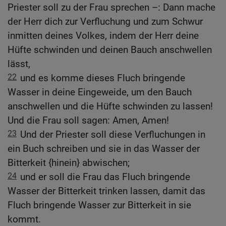
Priester soll zu der Frau sprechen –: Dann mache
der Herr dich zur Verfluchung und zum Schwur
inmitten deines Volkes, indem der Herr deine
Hüfte schwinden und deinen Bauch anschwellen
lässt,
22
und es komme dieses Fluch bringende
Wasser in deine Eingeweide, um den Bauch
anschwellen und die Hüfte schwinden zu lassen!
Und die Frau soll sagen: Amen, Amen!
23
Und der Priester soll diese Verfluchungen in
ein Buch schreiben und sie in das Wasser der
Bitterkeit {hinein} abwischen;
24
und er soll die Frau das Fluch bringende
Wasser der Bitterkeit trinken lassen, damit das
Fluch bringende Wasser zur Bitterkeit in sie
kommt.