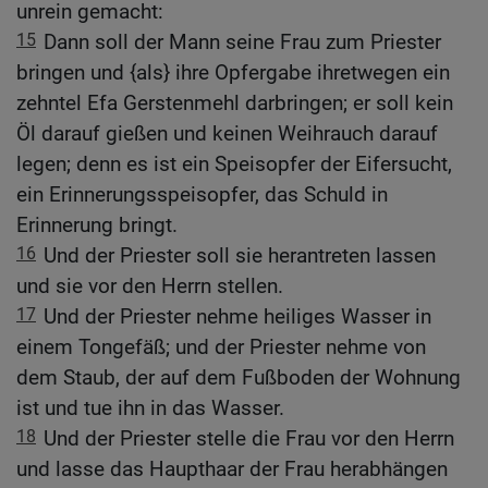
unrein gemacht:
15
Dann soll der Mann seine Frau zum Priester
bringen und {als} ihre Opfergabe ihretwegen ein
zehntel Efa Gerstenmehl darbringen; er soll kein
Öl darauf gießen und keinen Weihrauch darauf
legen; denn es ist ein Speisopfer der Eifersucht,
ein Erinnerungsspeisopfer, das Schuld in
Erinnerung bringt.
16
Und der Priester soll sie herantreten lassen
und sie vor den Herrn stellen.
17
Und der Priester nehme heiliges Wasser in
einem Tongefäß; und der Priester nehme von
dem Staub, der auf dem Fußboden der Wohnung
ist und tue ihn in das Wasser.
18
Und der Priester stelle die Frau vor den Herrn
und lasse das Haupthaar der Frau herabhängen