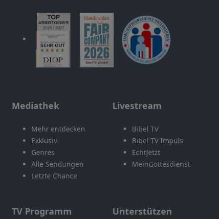
Mediathek
Livestream
Mehr entdecken
Bibel TV
Exklusiv
Bibel TV Impuls
Genres
EchtJetzt
Alle Sendungen
MeinGottesdienst
Letzte Chance
TV Programm
Unterstützen