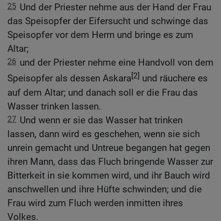
25
Und der Priester nehme aus der Hand der Frau
das Speisopfer der Eifersucht und schwinge das
Speisopfer vor dem Herrn und bringe es zum
Altar;
26
und der Priester nehme eine Handvoll von dem
[2]
Speisopfer als dessen Askara
und räuchere es
auf dem Altar; und danach soll er die Frau das
Wasser trinken lassen.
27
Und wenn er sie das Wasser hat trinken
lassen, dann wird es geschehen, wenn sie sich
unrein gemacht und Untreue begangen hat gegen
ihren Mann, dass das Fluch bringende Wasser zur
Bitterkeit in sie kommen wird, und ihr Bauch wird
anschwellen und ihre Hüfte schwinden; und die
Frau wird zum Fluch werden inmitten ihres
Volkes.