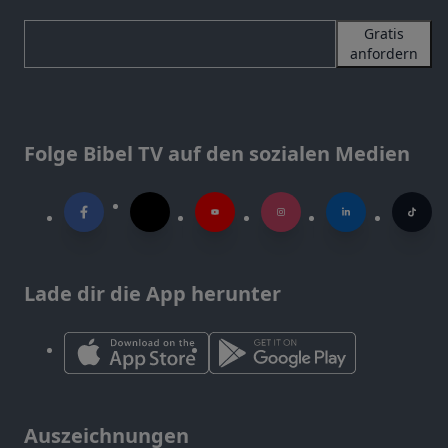
Gratis
anfordern
Folge Bibel TV auf den sozialen Medien
Lade dir die App herunter
Auszeichnungen