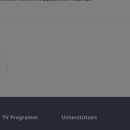
TV Programm
Unterstützen