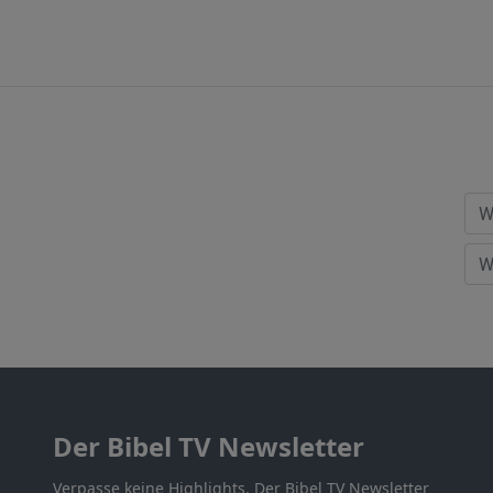
Der Bibel TV Newsletter
Verpasse keine Highlights. Der Bibel TV Newsletter