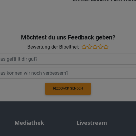
Möchtest du uns Feedback geben?
Bewertung der Bibelthek
FEEDBACK SENDEN
Mediathek
Livestream