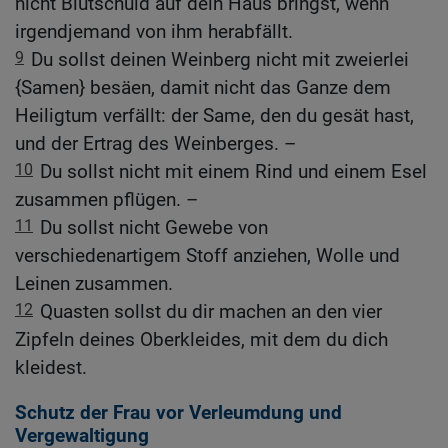
nicht Blutschuld auf dein Haus bringst, wenn
irgendjemand von ihm herabfällt.
9
Du sollst deinen Weinberg nicht mit zweierlei
{Samen} besäen, damit nicht das Ganze dem
Heiligtum verfällt: der Same, den du gesät hast,
und der Ertrag des Weinberges. –
10
Du sollst nicht mit einem Rind und einem Esel
zusammen pflügen. –
11
Du sollst nicht Gewebe von
verschiedenartigem Stoff anziehen, Wolle und
Leinen zusammen.
12
Quasten sollst du dir machen an den vier
Zipfeln deines Oberkleides, mit dem du dich
kleidest.
Schutz der Frau vor Verleumdung und
Vergewaltigung