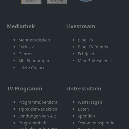
Mediathek
Livestream
Mehr entdecken
Bibel TV
Exklusiv
Bibel TV Impuls
Genres
EchtJetzt
Alle Sendungen
MeinGottesdienst
Letzte Chance
TV Programm
Unterstützen
Programmübersicht
Weitersagen
Tipps der Redaktion
Beten
Sendungen von A-Z
Spenden
Programmheft
Testamentsspende
kostenlos anfordern