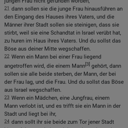
jungen Frau nicht gefunden worden,
21
dann sollen sie die junge Frau hinausführen an
den Eingang des Hauses ihres Vaters, und die
Männer ihrer Stadt sollen sie steinigen, dass sie
stirbt, weil sie eine Schandtat in Israel verübt hat,
zu huren im Haus ihres Vaters. Und du sollst das
Böse aus deiner Mitte wegschaffen.
22
Wenn ein Mann bei einer Frau liegend
[3]
angetroffen wird, die einem Mann
gehört, dann
sollen sie alle beide sterben, der Mann, der bei
der Frau lag, und die Frau. Und du sollst das Böse
aus Israel wegschaffen.
23
Wenn ein Mädchen, eine Jungfrau, einem
Mann verlobt ist, und es trifft sie ein Mann in der
Stadt und liegt bei ihr,
24
dann sollt ihr sie beide zum Tor jener Stadt