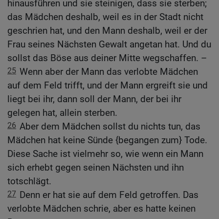
hinausführen und sie steinigen, dass sie sterben;
das Mädchen deshalb, weil es in der Stadt nicht
geschrien hat, und den Mann deshalb, weil er der
Frau seines Nächsten Gewalt angetan hat. Und du
sollst das Böse aus deiner Mitte wegschaffen. –
25
Wenn aber der Mann das verlobte Mädchen
auf dem Feld trifft, und der Mann ergreift sie und
liegt bei ihr, dann soll der Mann, der bei ihr
gelegen hat, allein sterben.
26
Aber dem Mädchen sollst du nichts tun, das
Mädchen hat keine Sünde {begangen zum} Tode.
Diese Sache ist vielmehr so, wie wenn ein Mann
sich erhebt gegen seinen Nächsten und ihn
totschlägt.
27
Denn er hat sie auf dem Feld getroffen. Das
verlobte Mädchen schrie, aber es hatte keinen