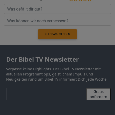
FEEDBACK SENDEN
Der Bibel TV Newsletter
Verpasse keine Highlights. Der Bibel TV Newsletter mit
aktuellen Programmtipps, geistlichem Impuls und
Neuigkeiten rund um Bibel TV informiert Dich jede Woche.
Gratis
anfordern