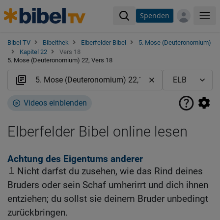
Spenden
Me
Bibel TV
Bibelthek
Elberfelder Bibel
5. Mose (Deuteronomium)
Kapitel 22
Vers 18
5. Mose (Deuteronomium) 22, Vers 18
Videos einblenden
Elberfelder Bibel online lesen
Achtung des Eigentums anderer
1
Nicht darfst du zusehen, wie das Rind deines
Bruders oder sein Schaf umherirrt und dich ihnen
entziehen; du sollst sie deinem Bruder unbedingt
zurückbringen.