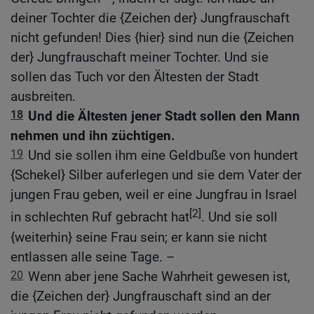
deiner Tochter die {Zeichen der} Jungfrauschaft
nicht gefunden! Dies {hier} sind nun die {Zeichen
der} Jungfrauschaft meiner Tochter. Und sie
sollen das Tuch vor den Ältesten der Stadt
ausbreiten.
18
Und die Ältesten jener Stadt sollen den Mann
nehmen und ihn züchtigen.
19
Und sie sollen ihm eine Geldbuße von hundert
{Schekel} Silber auferlegen und sie dem Vater der
jungen Frau geben, weil er eine Jungfrau in Israel
[2]
in schlechten Ruf gebracht hat
. Und sie soll
{weiterhin} seine Frau sein; er kann sie nicht
entlassen alle seine Tage. –
20
Wenn aber jene Sache Wahrheit gewesen ist,
die {Zeichen der} Jungfrauschaft sind an der