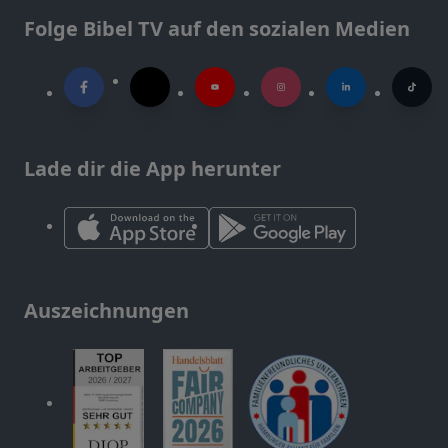
Folge Bibel TV auf den sozialen Medien
Lade dir die App herunter
Auszeichnungen