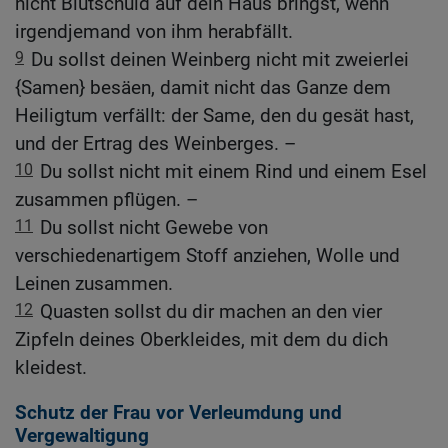
nicht Blutschuld auf dein Haus bringst, wenn
irgendjemand von ihm herabfällt.
9
Du sollst deinen Weinberg nicht mit zweierlei
{Samen} besäen, damit nicht das Ganze dem
Heiligtum verfällt: der Same, den du gesät hast,
und der Ertrag des Weinberges. –
10
Du sollst nicht mit einem Rind und einem Esel
zusammen pflügen. –
11
Du sollst nicht Gewebe von
verschiedenartigem Stoff anziehen, Wolle und
Leinen zusammen.
12
Quasten sollst du dir machen an den vier
Zipfeln deines Oberkleides, mit dem du dich
kleidest.
Schutz der Frau vor Verleumdung und
Vergewaltigung