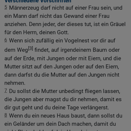
Verschiedene Vorschriften
5
Männerzeug darf nicht auf einer Frau sein, und
ein Mann darf nicht das Gewand einer Frau
anziehen. Denn jeder, der dieses tut, ist ein Gräuel
für den Herrn, deinen Gott.
6
Wenn sich zufällig ein Vogelnest vor dir auf
[3]
dem Weg
findet, auf irgendeinem Baum oder
auf der Erde, mit Jungen oder mit Eiern, und die
Mutter sitzt auf den Jungen oder auf den Eiern,
dann darfst du die Mutter auf den Jungen nicht
nehmen.
7
Du sollst die Mutter unbedingt fliegen lassen,
die Jungen aber magst du dir nehmen, damit es
dir gut geht und du deine Tage verlängerst.
8
Wenn du ein neues Haus baust, dann sollst du
ein Geländer um dein Dach machen, damit du