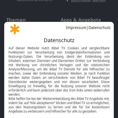
Botschafter werden
Themen
Apps & Angebote
Gott und Bibel erklärt
Newsletter
Feiertage
Mobile App
Interviews
Kids App
Neuigkeiten
Smart TV
HbbTV
Bibelthek Online-Bibel
Nächster Gottesdienst
Bibel TV
Service
Über uns
Kontakt
Jobs
TV-Empfang
Presse
FAQ