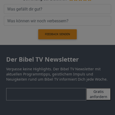
FEEDBACK SENDEN
Der Bibel TV Newsletter
Verpasse keine Highlights. Der Bibel TV Newsletter mit
aktuellen Programmtipps, geistlichem Impuls und
Neuigkeiten rund um Bibel TV informiert Dich jede Woche.
Gratis
anfordern