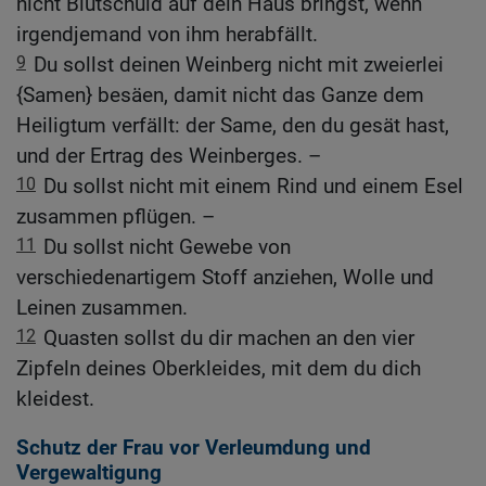
nicht Blutschuld auf dein Haus bringst, wenn
irgendjemand von ihm herabfällt.
9
Du sollst deinen Weinberg nicht mit zweierlei
{Samen} besäen, damit nicht das Ganze dem
Heiligtum verfällt: der Same, den du gesät hast,
und der Ertrag des Weinberges. –
10
Du sollst nicht mit einem Rind und einem Esel
zusammen pflügen. –
11
Du sollst nicht Gewebe von
verschiedenartigem Stoff anziehen, Wolle und
Leinen zusammen.
12
Quasten sollst du dir machen an den vier
Zipfeln deines Oberkleides, mit dem du dich
kleidest.
Schutz der Frau vor Verleumdung und
Vergewaltigung