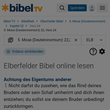
Spenden
Me
Bibel TV
Bibelthek
Elberfelder Bibel
5. Mose (Deuteronomium)
Kapitel 22
Vers 24
5. Mose (Deuteronomium) 22, Vers 24
Videos einblenden
Elberfelder Bibel online lesen
Achtung des Eigentums anderer
1
Nicht darfst du zusehen, wie das Rind deines
Bruders oder sein Schaf umherirrt und dich ihnen
entziehen; du sollst sie deinem Bruder unbedingt
zurückbringen.