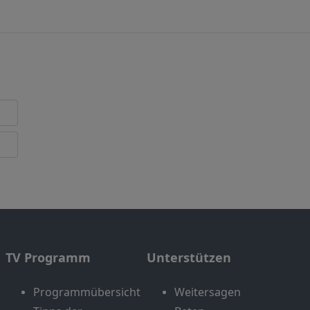
TV Programm
Unterstützen
Programmübersicht
Weitersagen