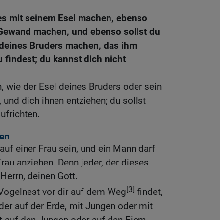
es mit seinem Esel machen, ebenso
 Gewand machen, und ebenso sollst du
 deines Bruders machen, das ihm
 findest; du kannst dich nicht
n, wie der Esel deines Bruders oder sein
 und dich ihnen entziehen; du sollst
ufrichten.
ten
auf einer Frau sein, und ein Mann darf
rau anziehen. Denn jeder, der dieses
n Herrn, deinen Gott.
[3]
 Vogelnest vor dir auf dem Weg
findet,
er auf der Erde, mit Jungen oder mit
zt auf den Jungen oder auf den Eiern,