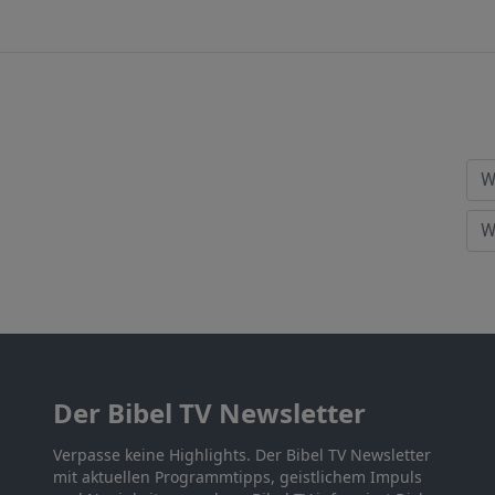
Der Bibel TV Newsletter
Verpasse keine Highlights. Der Bibel TV Newsletter
mit aktuellen Programmtipps, geistlichem Impuls