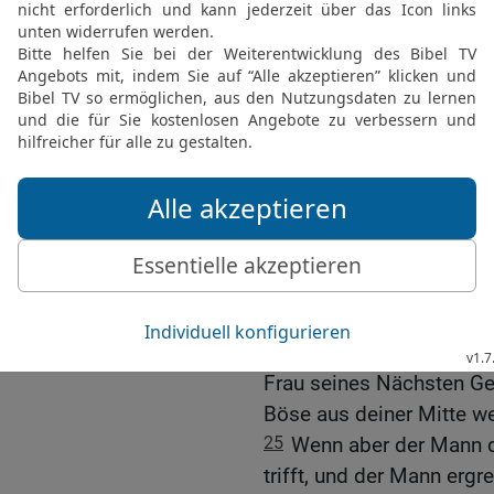
steinigen, dass sie stirbt
hat, zu huren im Haus ih
deiner Mitte wegschaffe
22
Wenn ein Mann bei ein
[3]
einem Mann
gehört, da
Mann, der bei der Frau l
aus Israel wegschaffen.
23
Wenn ein Mädchen, ein
und es trifft sie ein Mann
24
dann sollt ihr sie bei
sie steinigen, dass sie 
der Stadt nicht geschrie
Frau seines Nächsten Gew
Böse aus deiner Mitte w
25
Wenn aber der Mann 
trifft, und der Mann ergrei