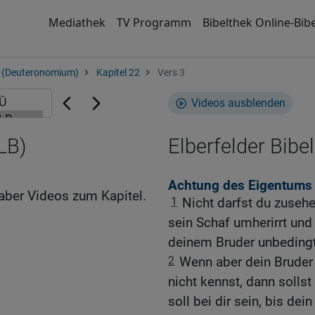
Mediathek
TV Programm
Bibelthek Online-Bibe
 (Deuteronomium)
Kapitel 22
Vers 3
Videos ausblenden
LB)
Elberfelder Bibel
Achtung des Eigentums
aber Videos zum Kapitel.
1
Nicht darfst du zuseh
sein Schaf umherirrt und 
deinem Bruder unbedingt
2
Wenn aber dein Bruder 
nicht kennst, dann solls
soll bei dir sein, bis de