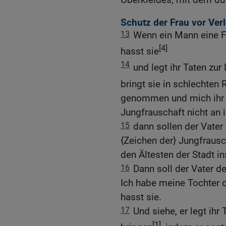
Schutz der Frau vor Ve
13
Wenn ein Mann eine Fr
[4]
hasst sie
14
und legt ihr Taten zur
bringt sie in schlechten 
genommen und mich ihr g
Jungfrauschaft nicht an i
15
dann sollen der Vater 
{Zeichen der} Jungfraus
den Ältesten der Stadt in
16
Dann soll der Vater d
Ich habe meine Tochter 
hasst sie.
17
Und siehe, er legt ihr 
[1]