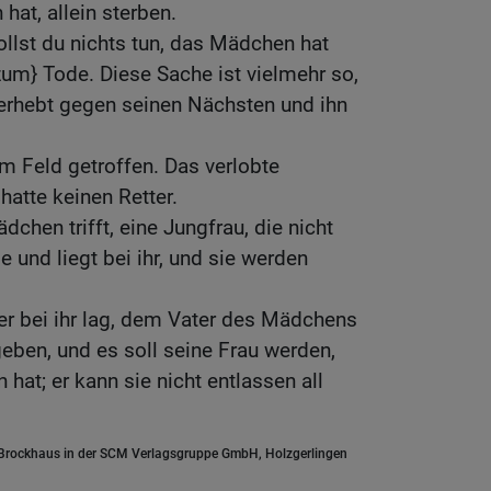
 hat, allein sterben.
lst du nichts tun, das Mädchen hat
um} Tode. Diese Sache ist vielmehr so,
erhebt gegen seinen Nächsten und ihn
em Feld getroffen. Das verlobte
hatte keinen Retter.
chen trifft, eine Jungfrau, die nicht
sie und liegt bei ihr, und sie werden
er bei ihr lag, dem Vater des Mädchens
geben, und es soll seine Frau werden,
 hat; er kann sie nicht entlassen all
.Brockhaus in der SCM Verlagsgruppe GmbH, Holzgerlingen