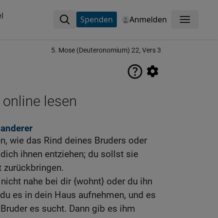
l
Spenden
Anmelden
Menü
5. Mose (Deuteronomium) 22, Vers 3
 online lesen
 anderer
en, wie das Rind deines Bruders oder
dich ihnen entziehen; du sollst sie
 zurückbringen.
nicht nahe bei dir {wohnt} oder du ihn
t du es in dein Haus aufnehmen, und es
in Bruder es sucht. Dann gib es ihm