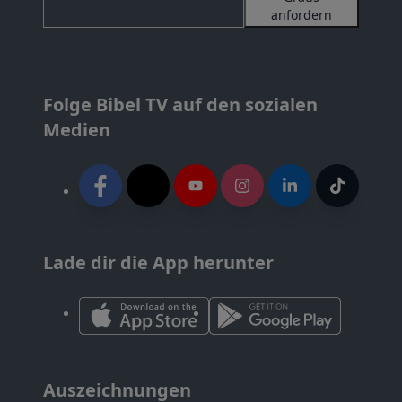
anfordern
Folge Bibel TV auf den sozialen
Medien
Lade dir die App herunter
Auszeichnungen