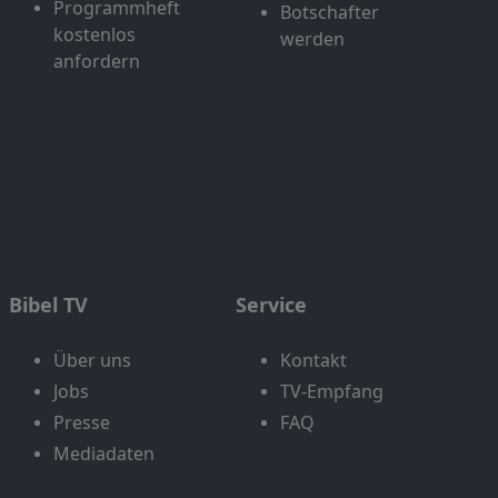
Programmheft
Botschafter
kostenlos
werden
anfordern
Bibel TV
Service
Über uns
Kontakt
Jobs
TV-Empfang
Presse
FAQ
Mediadaten