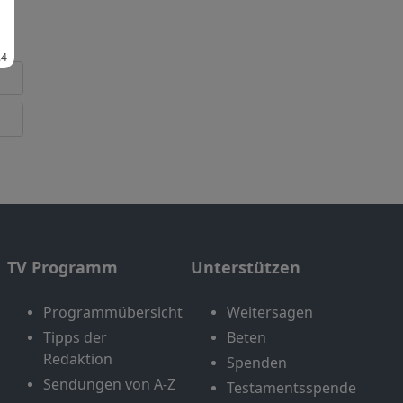
TV Programm
Unterstützen
Programmübersicht
Weitersagen
Tipps der
Beten
Redaktion
Spenden
Sendungen von A-Z
Testamentsspende