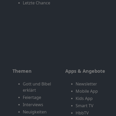
Letzte Chance
Themen
Apps & Angebote
Gott und Bibel
Newsletter
erklärt
Mobile App
Feiertage
Kids App
Interviews
Smart TV
Neuigkeiten
HbbTV