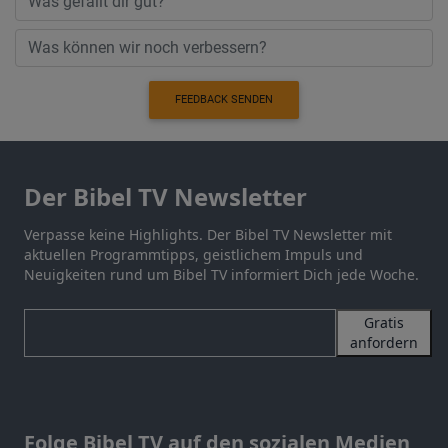
FEEDBACK SENDEN
Der Bibel TV Newsletter
Verpasse keine Highlights. Der Bibel TV Newsletter mit
aktuellen Programmtipps, geistlichem Impuls und
Neuigkeiten rund um Bibel TV informiert Dich jede Woche.
Gratis
anfordern
Folge Bibel TV auf den sozialen Medien