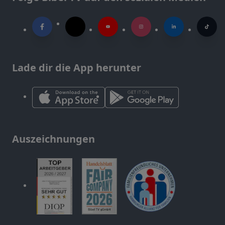
Lade dir die App herunter
Auszeichnungen