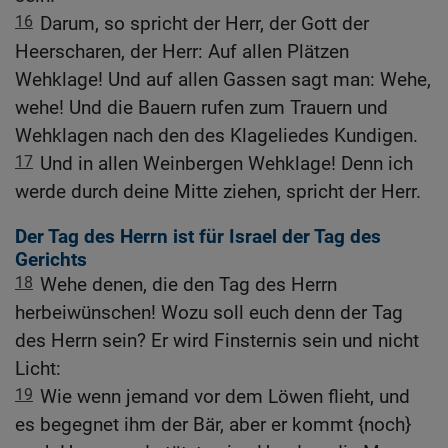
16
Darum, so spricht der Herr, der Gott der
Heerscharen, der Herr: Auf allen Plätzen
Wehklage! Und auf allen Gassen sagt man: Wehe,
wehe! Und die Bauern rufen zum Trauern und
Wehklagen nach den des Klageliedes Kundigen.
17
Und in allen Weinbergen Wehklage! Denn ich
werde durch deine Mitte ziehen, spricht der Herr.
Der Tag des Herrn ist für Israel der Tag des
Gerichts
18
Wehe denen, die den Tag des Herrn
herbeiwünschen! Wozu soll euch denn der Tag
des Herrn sein? Er wird Finsternis sein und nicht
Licht:
19
Wie wenn jemand vor dem Löwen flieht, und
es begegnet ihm der Bär, aber er kommt {noch}