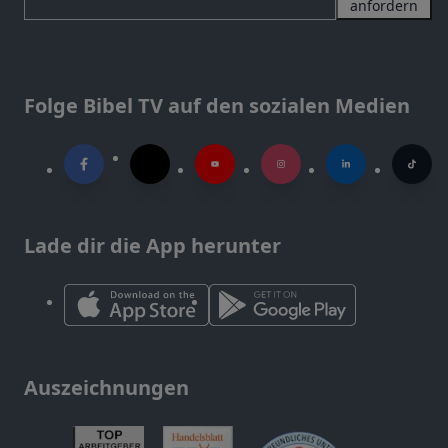
anfordern
Folge Bibel TV auf den sozialen Medien
Lade dir die App herunter
Auszeichnungen