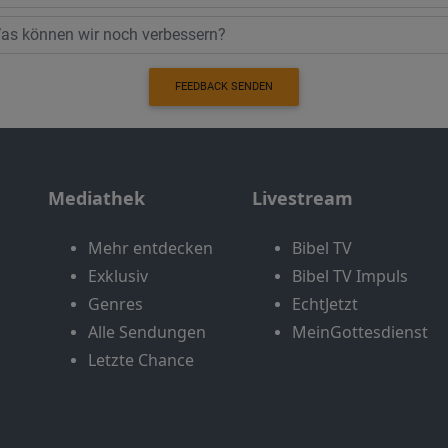
FEEDBACK SENDEN
Mediathek
Livestream
Mehr entdecken
Bibel TV
Exklusiv
Bibel TV Impuls
Genres
EchtJetzt
Alle Sendungen
MeinGottesdienst
Letzte Chance