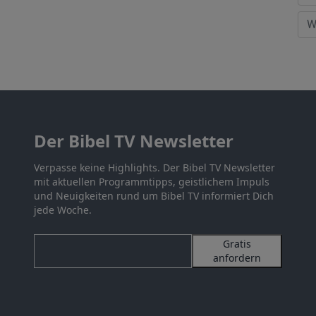
Der Bibel TV Newsletter
Verpasse keine Highlights. Der Bibel TV Newsletter
mit aktuellen Programmtipps, geistlichem Impuls
und Neuigkeiten rund um Bibel TV informiert Dich
jede Woche.
Gratis
anfordern