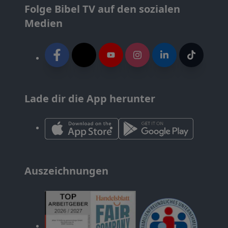
Folge Bibel TV auf den sozialen
Medien
Lade dir die App herunter
Auszeichnungen