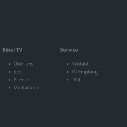
Bibel TV
Service
Über uns
Kontakt
Jobs
TV-Empfang
Presse
FAQ
Mediadaten