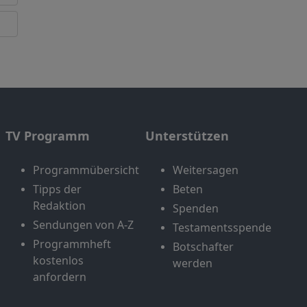
TV Programm
Unterstützen
Programmübersicht
Weitersagen
Tipps der
Beten
Redaktion
Spenden
Sendungen von A-Z
Testamentsspende
Programmheft
Botschafter
kostenlos
werden
anfordern