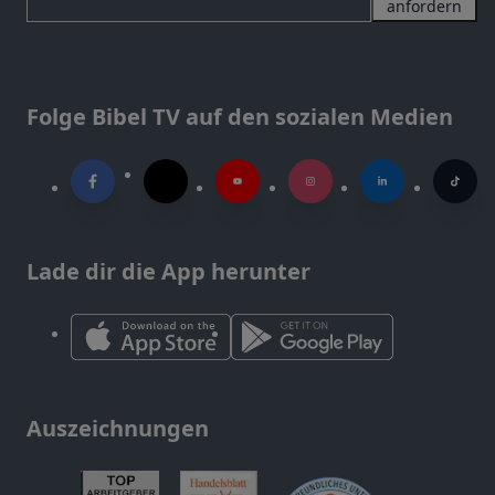
anfordern
Folge Bibel TV auf den sozialen Medien
Lade dir die App herunter
Auszeichnungen