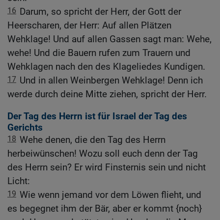
16
Darum, so spricht der Herr, der Gott der
Heerscharen, der Herr: Auf allen Plätzen
Wehklage! Und auf allen Gassen sagt man: Wehe,
wehe! Und die Bauern rufen zum Trauern und
Wehklagen nach den des Klageliedes Kundigen.
17
Und in allen Weinbergen Wehklage! Denn ich
werde durch deine Mitte ziehen, spricht der Herr.
Der Tag des Herrn ist für Israel der Tag des
Gerichts
18
Wehe denen, die den Tag des Herrn
herbeiwünschen! Wozu soll euch denn der Tag
des Herrn sein? Er wird Finsternis sein und nicht
Licht:
19
Wie wenn jemand vor dem Löwen flieht, und
es begegnet ihm der Bär, aber er kommt {noch}