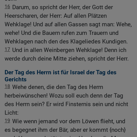
16
Darum, so spricht der Herr, der Gott der
Heerscharen, der Herr: Auf allen Plätzen
Wehklage! Und auf allen Gassen sagt man: Wehe,
wehe! Und die Bauern rufen zum Trauern und
Wehklagen nach den des Klageliedes Kundigen.
17
Und in allen Weinbergen Wehklage! Denn ich
werde durch deine Mitte ziehen, spricht der Herr.
Der Tag des Herrn ist für Israel der Tag des
Gerichts
18
Wehe denen, die den Tag des Herrn
herbeiwünschen! Wozu soll euch denn der Tag
des Herrn sein? Er wird Finsternis sein und nicht
Licht:
19
Wie wenn jemand vor dem Löwen flieht, und
es begegnet ihm der Bär, aber er kommt {noch}