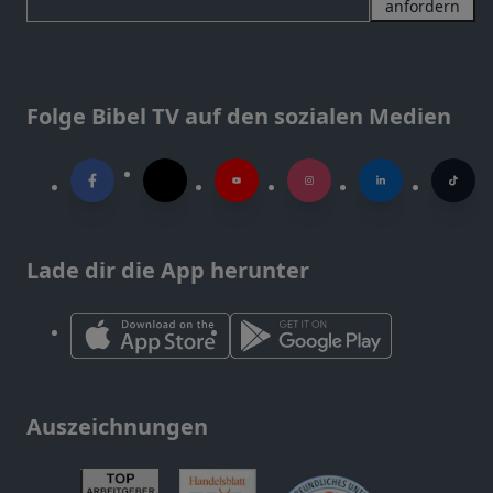
anfordern
Folge Bibel TV auf den sozialen Medien
Lade dir die App herunter
Auszeichnungen