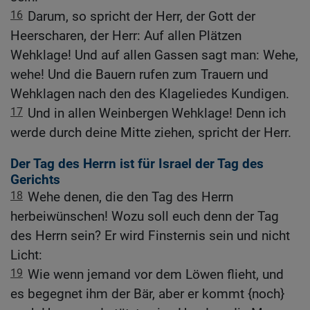
16
Darum, so spricht der Herr, der Gott der
Heerscharen, der Herr: Auf allen Plätzen
Wehklage! Und auf allen Gassen sagt man: Wehe,
wehe! Und die Bauern rufen zum Trauern und
Wehklagen nach den des Klageliedes Kundigen.
17
Und in allen Weinbergen Wehklage! Denn ich
werde durch deine Mitte ziehen, spricht der Herr.
Der Tag des Herrn ist für Israel der Tag des
Gerichts
18
Wehe denen, die den Tag des Herrn
herbeiwünschen! Wozu soll euch denn der Tag
des Herrn sein? Er wird Finsternis sein und nicht
Licht:
19
Wie wenn jemand vor dem Löwen flieht, und
es begegnet ihm der Bär, aber er kommt {noch}