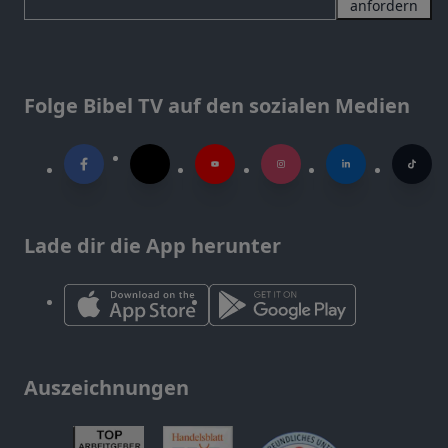
anfordern
Folge Bibel TV auf den sozialen Medien
Lade dir die App herunter
Auszeichnungen