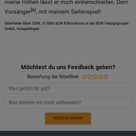
meine Höhen lässt er mich einherschreiten. Dem
[6]
Vorsänger
, mit meinem Saitenspiel!
Elberfelder Bibel 2006, © 2006 SCM R.Brockhaus in der SCM Verlagsgruppe
GmbH, Holzgerlingen
Möchtest du uns Feedback geben?
Bewertung der Bibelthek
FEEDBACK SENDEN