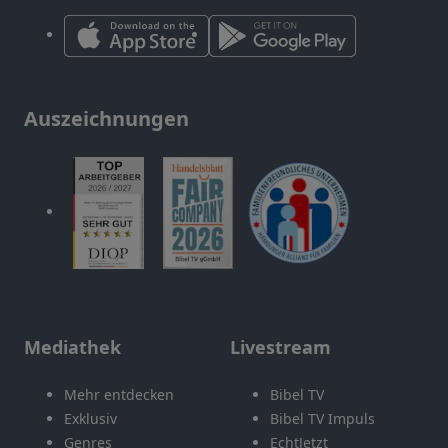
Auszeichnungen
Mediathek
Livestream
Mehr entdecken
Bibel TV
Exklusiv
Bibel TV Impuls
Genres
EchtJetzt