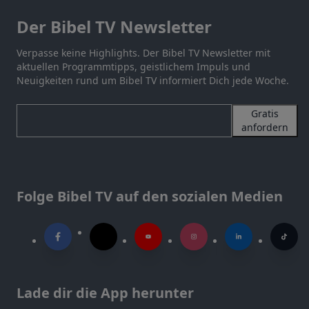
Der Bibel TV Newsletter
Verpasse keine Highlights. Der Bibel TV Newsletter mit
aktuellen Programmtipps, geistlichem Impuls und
Neuigkeiten rund um Bibel TV informiert Dich jede Woche.
Gratis
anfordern
Folge Bibel TV auf den sozialen Medien
Lade dir die App herunter