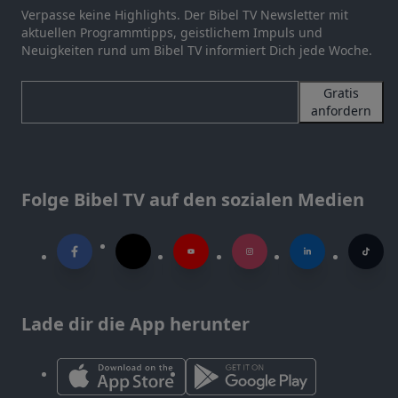
Verpasse keine Highlights. Der Bibel TV Newsletter mit
aktuellen Programmtipps, geistlichem Impuls und
Neuigkeiten rund um Bibel TV informiert Dich jede Woche.
Gratis
anfordern
Folge Bibel TV auf den sozialen Medien
Lade dir die App herunter