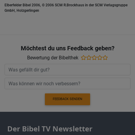
Elberfelder Bibel 2006, © 2006 SCM R.Brockhaus in der SCM Verlagsgruppe
GmbH, Holzgerlingen
Möchtest du uns Feedback geben?
Bewertung der Bibelthek
FEEDBACK SENDEN
Der Bibel TV Newsletter