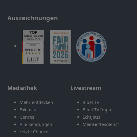
Auszeichnungen
Mediathek
Livestream
Mehr entdecken
Bibel TV
Exklusiv
Bibel TV Impuls
Genres
EchtJetzt
Alle Sendungen
MeinGottesdienst
Letzte Chance