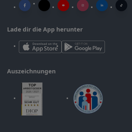
Lade dir die App herunter
Auszeichnungen