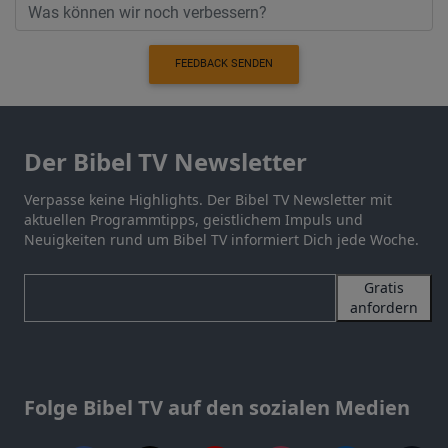
FEEDBACK SENDEN
Der Bibel TV Newsletter
Verpasse keine Highlights. Der Bibel TV Newsletter mit
aktuellen Programmtipps, geistlichem Impuls und
Neuigkeiten rund um Bibel TV informiert Dich jede Woche.
Gratis
anfordern
Folge Bibel TV auf den sozialen Medien