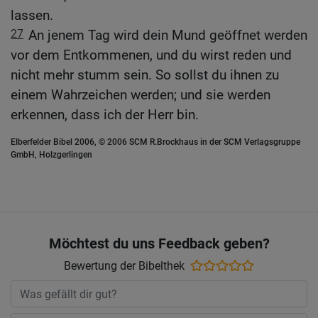
lassen.
27
An jenem Tag wird dein Mund geöffnet werden
vor dem Entkommenen, und du wirst reden und
nicht mehr stumm sein. So sollst du ihnen zu
einem Wahrzeichen werden; und sie werden
erkennen, dass ich der Herr bin.
Elberfelder Bibel 2006, © 2006 SCM R.Brockhaus in der SCM Verlagsgruppe
GmbH, Holzgerlingen
Möchtest du uns Feedback geben?
Bewertung der Bibelthek