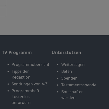
TV Programm
Unterstützen
Programmübersicht
Weitersagen
Tipps der
Beten
Redaktion
Spenden
Sendungen von A-Z
Testamentsspende
Programmheft
Botschafter
kostenlos
werden
anfordern