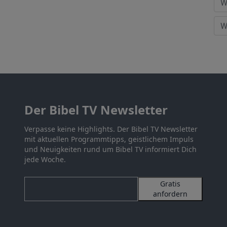
Der Bibel TV Newsletter
Verpasse keine Highlights. Der Bibel TV Newsletter
mit aktuellen Programmtipps, geistlichem Impuls
und Neuigkeiten rund um Bibel TV informiert Dich
jede Woche.
Gratis
anfordern