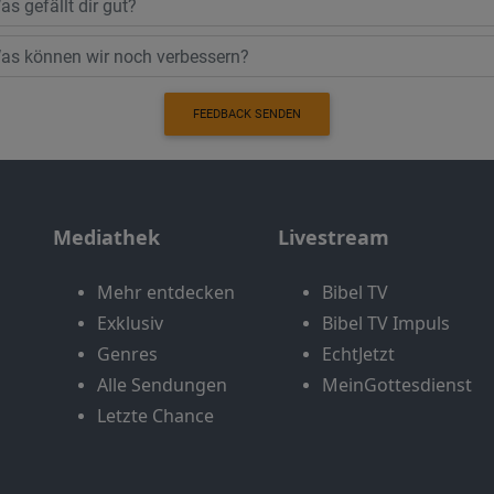
FEEDBACK SENDEN
Mediathek
Livestream
Mehr entdecken
Bibel TV
Exklusiv
Bibel TV Impuls
Genres
EchtJetzt
Alle Sendungen
MeinGottesdienst
Letzte Chance