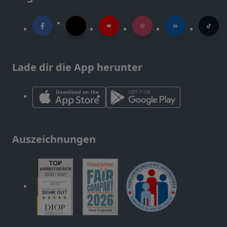
Lade dir die App herunter
Auszeichnungen