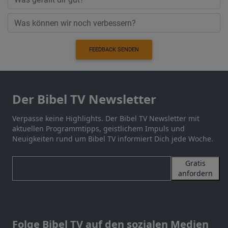
FEEDBACK SENDEN
Der Bibel TV Newsletter
Verpasse keine Highlights. Der Bibel TV Newsletter mit
aktuellen Programmtipps, geistlichem Impuls und
Neuigkeiten rund um Bibel TV informiert Dich jede Woche.
Gratis
anfordern
Folge Bibel TV auf den sozialen Medien