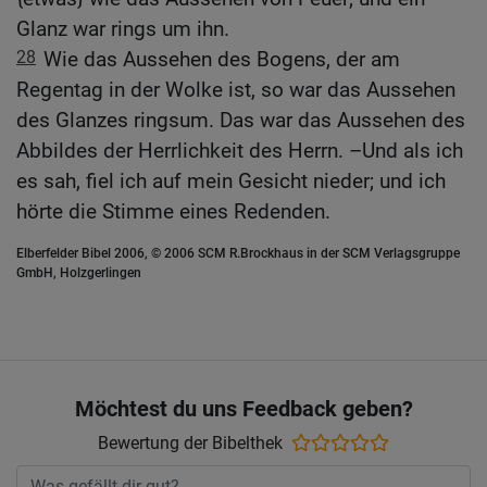
Glanz war rings um ihn.
28
Wie das Aussehen des Bogens, der am
Regentag in der Wolke ist, so war das Aussehen
des Glanzes ringsum. Das war das Aussehen des
Abbildes der Herrlichkeit des Herrn. –Und als ich
es sah, fiel ich auf mein Gesicht nieder; und ich
hörte die Stimme eines Redenden.
Elberfelder Bibel 2006, © 2006 SCM R.Brockhaus in der SCM Verlagsgruppe
GmbH, Holzgerlingen
Möchtest du uns Feedback geben?
Bewertung der Bibelthek