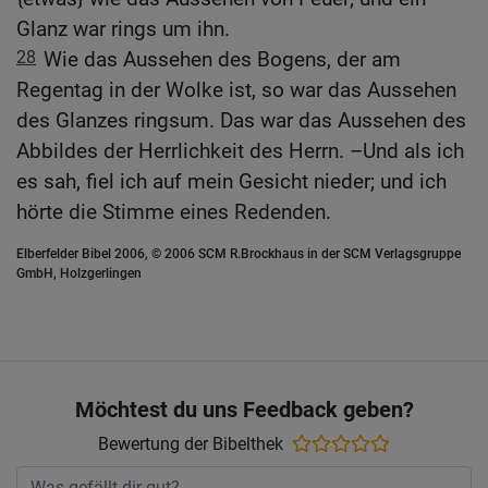
Glanz war rings um ihn.
28
Wie das Aussehen des Bogens, der am
Regentag in der Wolke ist, so war das Aussehen
des Glanzes ringsum. Das war das Aussehen des
Abbildes der Herrlichkeit des Herrn. –Und als ich
es sah, fiel ich auf mein Gesicht nieder; und ich
hörte die Stimme eines Redenden.
Elberfelder Bibel 2006, © 2006 SCM R.Brockhaus in der SCM Verlagsgruppe
GmbH, Holzgerlingen
Möchtest du uns Feedback geben?
Bewertung der Bibelthek