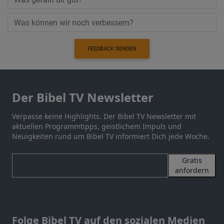
FEEDBACK SENDEN
Der Bibel TV Newsletter
Verpasse keine Highlights. Der Bibel TV Newsletter mit
aktuellen Programmtipps, geistlichem Impuls und
Neuigkeiten rund um Bibel TV informiert Dich jede Woche.
Gratis
anfordern
Folge Bibel TV auf den sozialen Medien