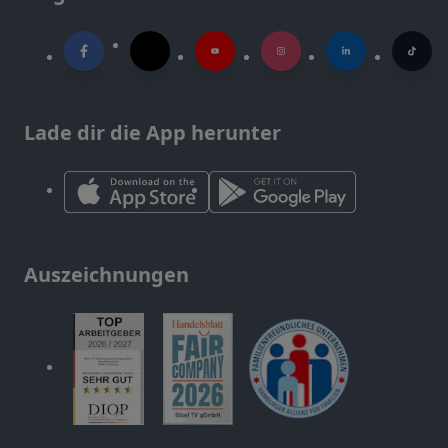
Lade dir die App herunter
Auszeichnungen