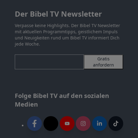
Der Bibel TV Newsletter
Verpasse keine Highlights. Der Bibel TV Newsletter
mit aktuellen Programmtipps, geistlichem Impuls
und Neuigkeiten rund um Bibel TV informiert Dich
jede Woche.
Gratis
anfordern
Folge Bibel TV auf den sozialen
Medien