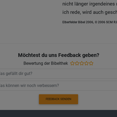
nicht länger irgendeines
ich rede, wird auch gesch
Elberfelder Bibel 2006, © 2006 SCM R
Möchtest du uns Feedback geben?
Bewertung der Bibelthek
FEEDBACK SENDEN