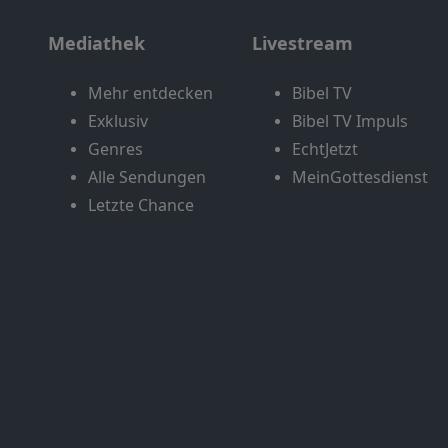
Mediathek
Livestream
Mehr entdecken
Bibel TV
Exklusiv
Bibel TV Impuls
Genres
EchtJetzt
Alle Sendungen
MeinGottesdienst
Letzte Chance