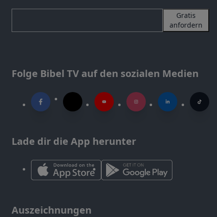
Gratis
anfordern
Folge Bibel TV auf den sozialen Medien
Lade dir die App herunter
Auszeichnungen