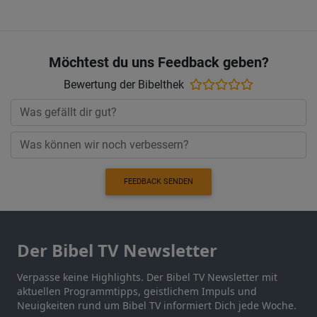
Möchtest du uns Feedback geben?
Bewertung der Bibelthek
FEEDBACK SENDEN
Der Bibel TV Newsletter
Verpasse keine Highlights. Der Bibel TV Newsletter mit
aktuellen Programmtipps, geistlichem Impuls und
Neuigkeiten rund um Bibel TV informiert Dich jede Woche.