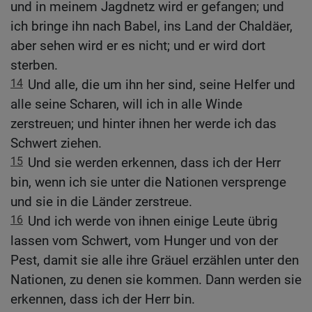
und in meinem Jagdnetz wird er gefangen; und
ich bringe ihn nach Babel, ins Land der Chaldäer,
aber sehen wird er es nicht; und er wird dort
sterben.
14
Und alle, die um ihn her sind, seine Helfer und
alle seine Scharen, will ich in alle Winde
zerstreuen; und hinter ihnen her werde ich das
Schwert ziehen.
15
Und sie werden erkennen, dass ich der Herr
bin, wenn ich sie unter die Nationen versprenge
und sie in die Länder zerstreue.
16
Und ich werde von ihnen einige Leute übrig
lassen vom Schwert, vom Hunger und von der
Pest, damit sie alle ihre Gräuel erzählen unter den
Nationen, zu denen sie kommen. Dann werden sie
erkennen, dass ich der Herr bin.