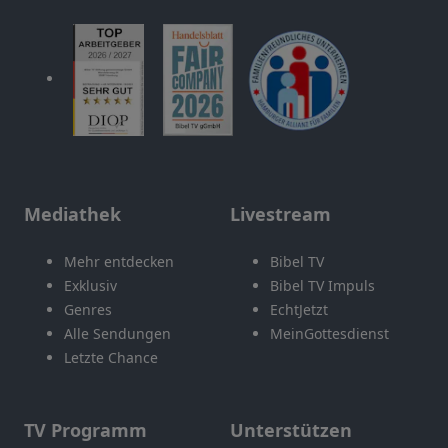
Mediathek
Livestream
Mehr entdecken
Bibel TV
Exklusiv
Bibel TV Impuls
Genres
EchtJetzt
Alle Sendungen
MeinGottesdienst
Letzte Chance
TV Programm
Unterstützen