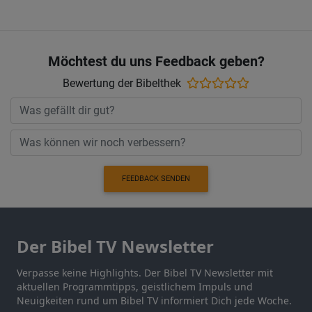
Möchtest du uns Feedback geben?
Bewertung der Bibelthek
FEEDBACK SENDEN
Der Bibel TV Newsletter
Verpasse keine Highlights. Der Bibel TV Newsletter mit
aktuellen Programmtipps, geistlichem Impuls und
Neuigkeiten rund um Bibel TV informiert Dich jede Woche.