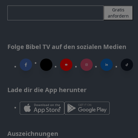
Gratis
anfordern
Folge Bibel TV auf den sozialen Medien
Lade dir die App herunter
Auszeichnungen