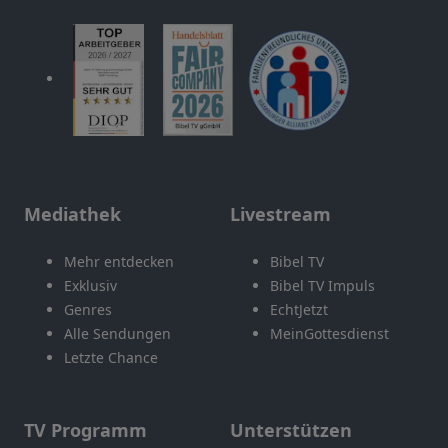
Mediathek
Livestream
Mehr entdecken
Bibel TV
Exklusiv
Bibel TV Impuls
Genres
EchtJetzt
Alle Sendungen
MeinGottesdienst
Letzte Chance
TV Programm
Unterstützen