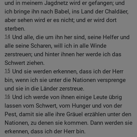
und in meinem Jagdnetz wird er gefangen; und
ich bringe ihn nach Babel, ins Land der Chaldäer,
aber sehen wird er es nicht; und er wird dort
sterben.
14
Und alle, die um ihn her sind, seine Helfer und
alle seine Scharen, will ich in alle Winde
zerstreuen; und hinter ihnen her werde ich das
Schwert ziehen.
15
Und sie werden erkennen, dass ich der Herr
bin, wenn ich sie unter die Nationen versprenge
und sie in die Länder zerstreue.
16
Und ich werde von ihnen einige Leute übrig
lassen vom Schwert, vom Hunger und von der
Pest, damit sie alle ihre Gräuel erzählen unter den
Nationen, zu denen sie kommen. Dann werden sie
erkennen, dass ich der Herr bin.