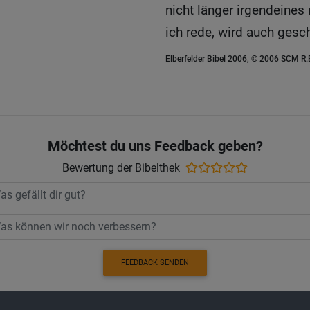
nicht länger irgendeines
ich rede, wird auch gesch
Elberfelder Bibel 2006, © 2006 SCM R
Möchtest du uns Feedback geben?
Bewertung der Bibelthek
FEEDBACK SENDEN