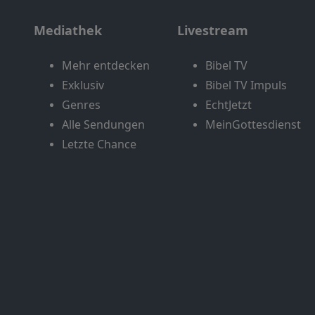
Mediathek
Livestream
Mehr entdecken
Bibel TV
Exklusiv
Bibel TV Impuls
Genres
EchtJetzt
Alle Sendungen
MeinGottesdienst
Letzte Chance