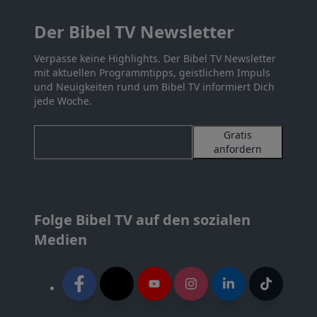
Der Bibel TV Newsletter
Verpasse keine Highlights. Der Bibel TV Newsletter
mit aktuellen Programmtipps, geistlichem Impuls
und Neuigkeiten rund um Bibel TV informiert Dich
jede Woche.
Gratis
anfordern
Folge Bibel TV auf den sozialen
Medien