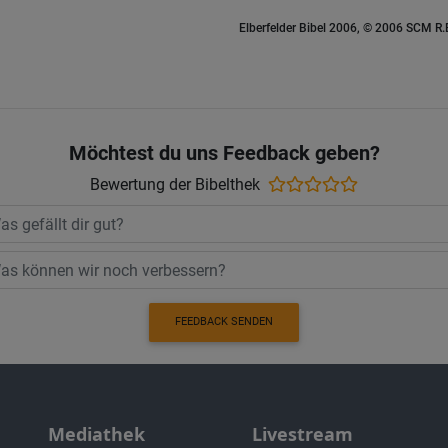
Elberfelder Bibel 2006, © 2006 SCM R
Möchtest du uns Feedback geben?
Bewertung der Bibelthek
FEEDBACK SENDEN
Mediathek
Livestream