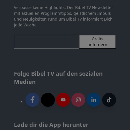
Verpasse keine Highlights. Der Bibel TV Newsletter
mit aktuellen Programmtipps, geistlichem Impuls
und Neuigkeiten rund um Bibel TV informiert Dich
jede Woche.
Gratis
anfordern
Folge Bibel TV auf den sozialen
Medien
Lade dir die App herunter