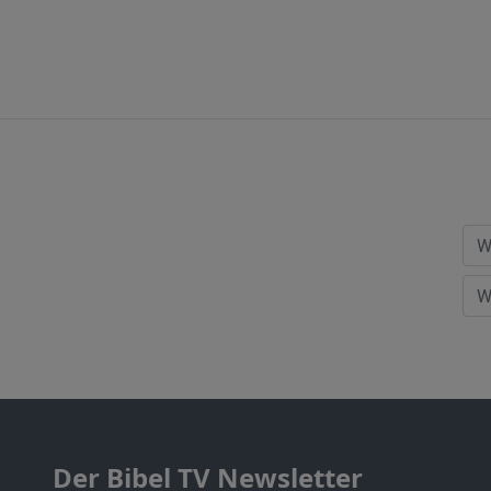
Der Bibel TV Newsletter