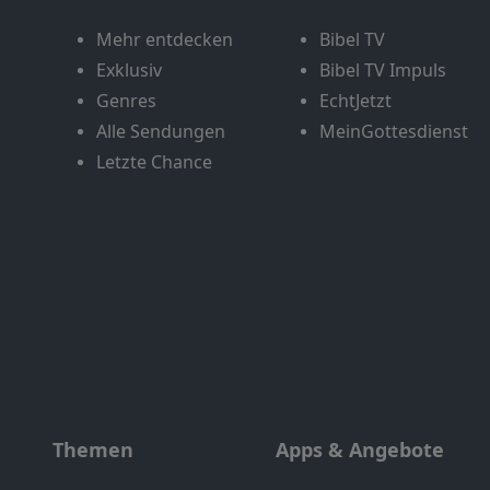
Mehr entdecken
Bibel TV
Exklusiv
Bibel TV Impuls
Genres
EchtJetzt
Alle Sendungen
MeinGottesdienst
Letzte Chance
Themen
Apps & Angebote