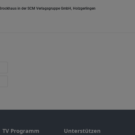
.Brockhaus in der SCM Verlagsgruppe GmbH, Holzgerlingen
TV Programm
Unterstützen