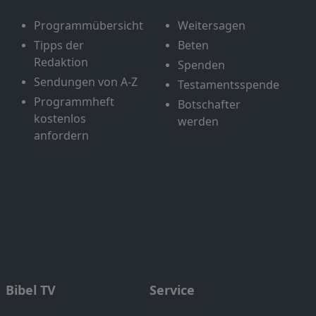
Programmübersicht
Weitersagen
Tipps der
Beten
Redaktion
Spenden
Sendungen von A-Z
Testamentsspende
Programmheft
Botschafter
kostenlos
werden
anfordern
Bibel TV
Service