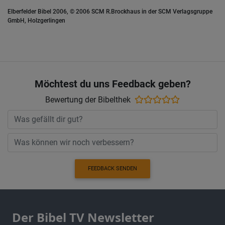
Elberfelder Bibel 2006, © 2006 SCM R.Brockhaus in der SCM Verlagsgruppe
GmbH, Holzgerlingen
Möchtest du uns Feedback geben?
Bewertung der Bibelthek
FEEDBACK SENDEN
Der Bibel TV Newsletter