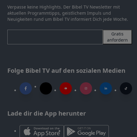
Verpasse keine Highlights. Der Bibel TV Newsletter mit
aktuellen Programmtipps, geistlichem Impuls und
Neuigkeiten rund um Bibel TV informiert Dich jede Woche.
Gratis
anfordern
Folge Bibel TV auf den sozialen Medien
Lade dir die App herunter