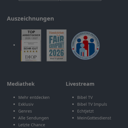
Auszeichnungen
Mediathek
Livestream
Mehr entdecken
Bibel TV
Exklusiv
Bibel TV Impuls
Genres
EchtJetzt
Alle Sendungen
MeinGottesdienst
Letzte Chance