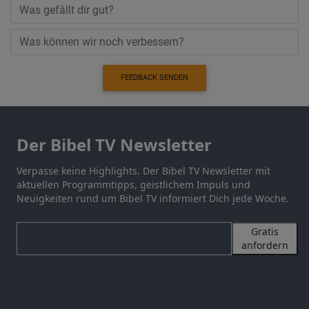
FEEDBACK SENDEN
Der Bibel TV Newsletter
Verpasse keine Highlights. Der Bibel TV Newsletter mit
aktuellen Programmtipps, geistlichem Impuls und
Neuigkeiten rund um Bibel TV informiert Dich jede Woche.
Gratis
anfordern