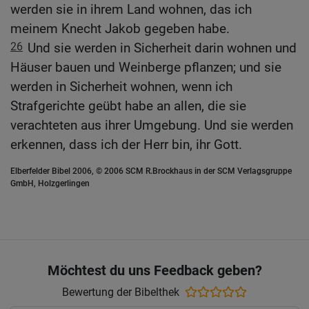
werden sie in ihrem Land wohnen, das ich
meinem Knecht Jakob gegeben habe.
26
Und sie werden in Sicherheit darin wohnen und
Häuser bauen und Weinberge pflanzen; und sie
werden in Sicherheit wohnen, wenn ich
Strafgerichte geübt habe an allen, die sie
verachteten aus ihrer Umgebung. Und sie werden
erkennen, dass ich der Herr bin, ihr Gott.
Elberfelder Bibel 2006, © 2006 SCM R.Brockhaus in der SCM Verlagsgruppe
GmbH, Holzgerlingen
Möchtest du uns Feedback geben?
Bewertung der Bibelthek