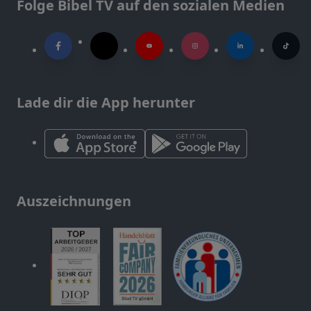
Folge Bibel TV auf den sozialen Medien
Lade dir die App herunter
Auszeichnungen