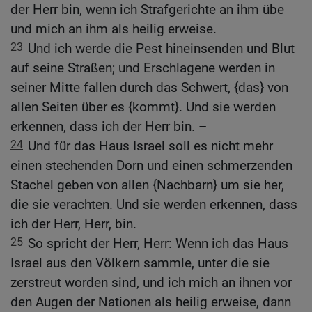
der Herr bin, wenn ich Strafgerichte an ihm übe
und mich an ihm als heilig erweise.
23
Und ich werde die Pest hineinsenden und Blut
auf seine Straßen; und Erschlagene werden in
seiner Mitte fallen durch das Schwert, {das} von
allen Seiten über es {kommt}. Und sie werden
erkennen, dass ich der Herr bin. –
24
Und für das Haus Israel soll es nicht mehr
einen stechenden Dorn und einen schmerzenden
Stachel geben von allen {Nachbarn} um sie her,
die sie verachten. Und sie werden erkennen, dass
ich der Herr, Herr, bin.
25
So spricht der Herr, Herr: Wenn ich das Haus
Israel aus den Völkern sammle, unter die sie
zerstreut worden sind, und ich mich an ihnen vor
den Augen der Nationen als heilig erweise, dann