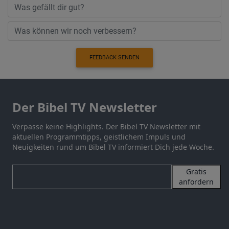
FEEDBACK SENDEN
Der Bibel TV Newsletter
Verpasse keine Highlights. Der Bibel TV Newsletter mit
aktuellen Programmtipps, geistlichem Impuls und
Neuigkeiten rund um Bibel TV informiert Dich jede Woche.
Gratis
anfordern