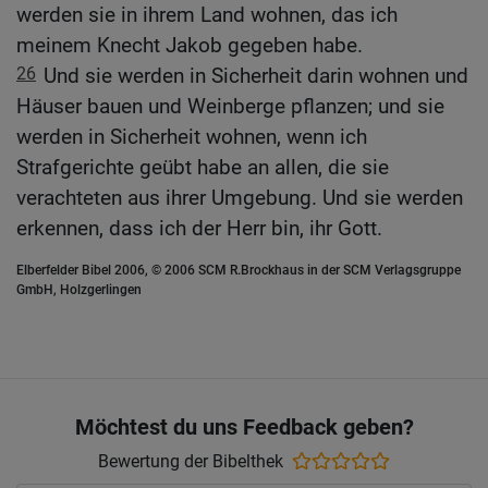
werden sie in ihrem Land wohnen, das ich
meinem Knecht Jakob gegeben habe.
26
Und sie werden in Sicherheit darin wohnen und
Häuser bauen und Weinberge pflanzen; und sie
werden in Sicherheit wohnen, wenn ich
Strafgerichte geübt habe an allen, die sie
verachteten aus ihrer Umgebung. Und sie werden
erkennen, dass ich der Herr bin, ihr Gott.
Elberfelder Bibel 2006, © 2006 SCM R.Brockhaus in der SCM Verlagsgruppe
GmbH, Holzgerlingen
Möchtest du uns Feedback geben?
Bewertung der Bibelthek