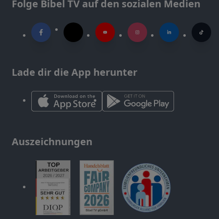
Folge Bibel TV auf den sozialen Medien
Lade dir die App herunter
Auszeichnungen