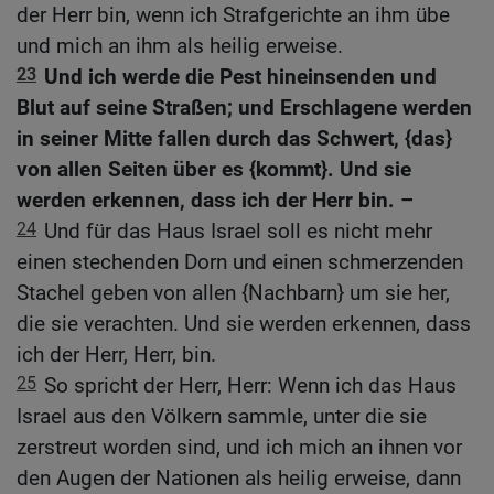
der Herr bin, wenn ich Strafgerichte an ihm übe
und mich an ihm als heilig erweise.
23
Und ich werde die Pest hineinsenden und
Blut auf seine Straßen; und Erschlagene werden
in seiner Mitte fallen durch das Schwert, {das}
von allen Seiten über es {kommt}. Und sie
werden erkennen, dass ich der Herr bin. –
24
Und für das Haus Israel soll es nicht mehr
einen stechenden Dorn und einen schmerzenden
Stachel geben von allen {Nachbarn} um sie her,
die sie verachten. Und sie werden erkennen, dass
ich der Herr, Herr, bin.
25
So spricht der Herr, Herr: Wenn ich das Haus
Israel aus den Völkern sammle, unter die sie
zerstreut worden sind, und ich mich an ihnen vor
den Augen der Nationen als heilig erweise, dann