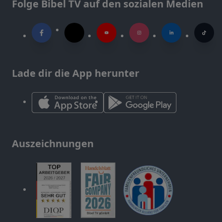
Folge Bibel TV auf den sozialen Medien
Lade dir die App herunter
Auszeichnungen