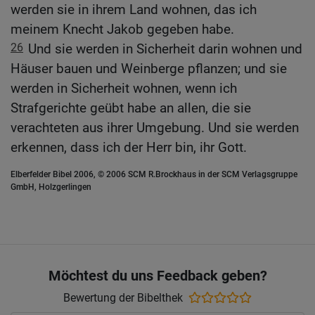
werden sie in ihrem Land wohnen, das ich
meinem Knecht Jakob gegeben habe.
26
Und sie werden in Sicherheit darin wohnen und
Häuser bauen und Weinberge pflanzen; und sie
werden in Sicherheit wohnen, wenn ich
Strafgerichte geübt habe an allen, die sie
verachteten aus ihrer Umgebung. Und sie werden
erkennen, dass ich der Herr bin, ihr Gott.
Elberfelder Bibel 2006, © 2006 SCM R.Brockhaus in der SCM Verlagsgruppe
GmbH, Holzgerlingen
Möchtest du uns Feedback geben?
Bewertung der Bibelthek