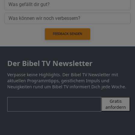
FEEDBACK SENDEN
Der Bibel TV Newsletter
Verpasse keine Highlights. Der Bibel TV Newsletter mit
aktuellen Programmtipps, geistlichem Impuls und
Neuigkeiten rund um Bibel TV informiert Dich jede Woche.
Gratis
anfordern