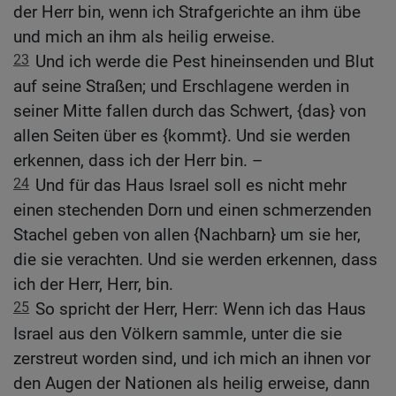
der Herr bin, wenn ich Strafgerichte an ihm übe
und mich an ihm als heilig erweise.
23
Und ich werde die Pest hineinsenden und Blut
auf seine Straßen; und Erschlagene werden in
seiner Mitte fallen durch das Schwert, {das} von
allen Seiten über es {kommt}. Und sie werden
erkennen, dass ich der Herr bin. –
24
Und für das Haus Israel soll es nicht mehr
einen stechenden Dorn und einen schmerzenden
Stachel geben von allen {Nachbarn} um sie her,
die sie verachten. Und sie werden erkennen, dass
ich der Herr, Herr, bin.
25
So spricht der Herr, Herr: Wenn ich das Haus
Israel aus den Völkern sammle, unter die sie
zerstreut worden sind, und ich mich an ihnen vor
den Augen der Nationen als heilig erweise, dann