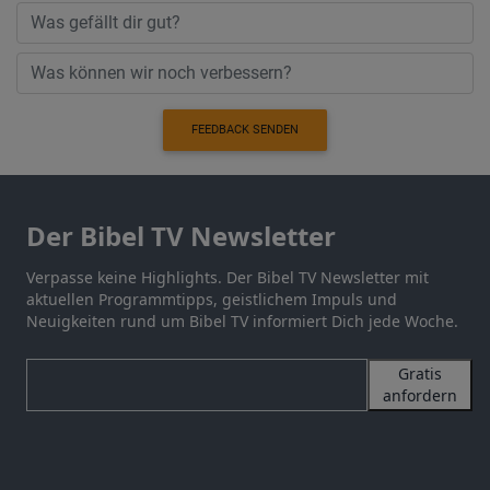
FEEDBACK SENDEN
Der Bibel TV Newsletter
Verpasse keine Highlights. Der Bibel TV Newsletter mit
aktuellen Programmtipps, geistlichem Impuls und
Neuigkeiten rund um Bibel TV informiert Dich jede Woche.
Gratis
anfordern