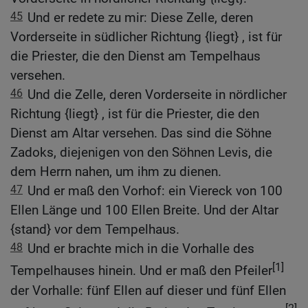
45
Und er redete zu mir: Diese Zelle, deren
Vorderseite in südlicher Richtung {liegt} , ist für
die Priester, die den Dienst am Tempelhaus
versehen.
46
Und die Zelle, deren Vorderseite in nördlicher
Richtung {liegt} , ist für die Priester, die den
Dienst am Altar versehen. Das sind die Söhne
Zadoks, diejenigen von den Söhnen Levis, die
dem Herrn nahen, um ihm zu dienen.
47
Und er maß den Vorhof: ein Viereck von 100
Ellen Länge und 100 Ellen Breite. Und der Altar
{stand} vor dem Tempelhaus.
48
Und er brachte mich in die Vorhalle des
[1]
Tempelhauses hinein. Und er maß den Pfeiler
der Vorhalle: fünf Ellen auf dieser und fünf Ellen