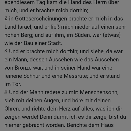
ebendiesem Tag kam die Hand des Herrn über
mich, und er brachte mich dorthin;
2
in Gotteserscheinungen brachte er mich in das
Land Israel, und er ließ mich nieder auf einen sehr
hohen Berg; und auf ihm, im Süden, war {etwas}
wie der Bau einer Stadt.
3
Und er brachte mich dorthin; und siehe, da war
ein Mann, dessen Aussehen wie das Aussehen
von Bronze war; und in seiner Hand war eine
leinene Schnur und eine Messrute; und er stand
im Tor.
4
Und der Mann redete zu mir: Menschensohn,
sieh mit deinen Augen, und höre mit deinen
Ohren, und richte dein Herz auf alles, was ich dir
zeigen werde! Denn damit ich es dir zeige, bist du
hierher gebracht worden. Berichte dem Haus