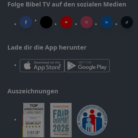
Folge Bibel TV auf den sozialen Medien
Lade dir die App herunter
Auszeichnungen