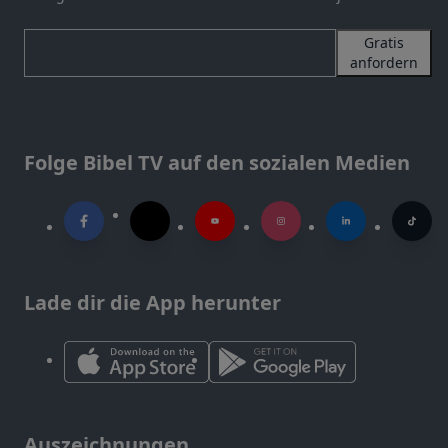
Gratis
anfordern
Folge Bibel TV auf den sozialen Medien
Lade dir die App herunter
Auszeichnungen