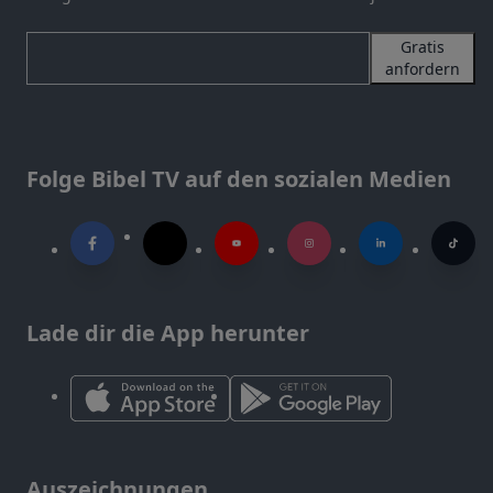
Gratis
anfordern
Folge Bibel TV auf den sozialen Medien
Lade dir die App herunter
Auszeichnungen