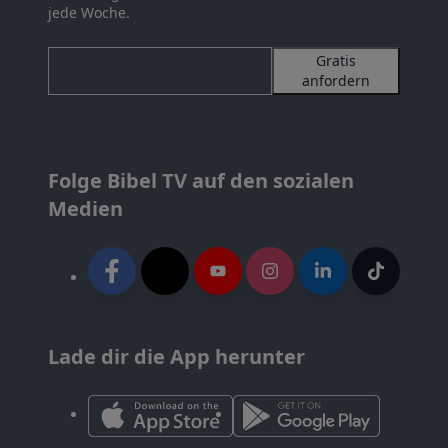
jede Woche.
Gratis
anfordern
Folge Bibel TV auf den sozialen
Medien
Lade dir die App herunter