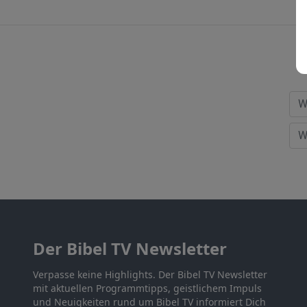
Der Bibel TV Newsletter
Verpasse keine Highlights. Der Bibel TV Newsletter
mit aktuellen Programmtipps, geistlichem Impuls
und Neuigkeiten rund um Bibel TV informiert Dich