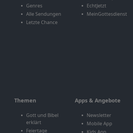
Genres
EchtJetzt
Alle Sendungen
MeinGottesdienst
Letzte Chance
Themen
Apps & Angebote
Gott und Bibel
Newsletter
erklärt
Mobile App
Feiertage
Kids App