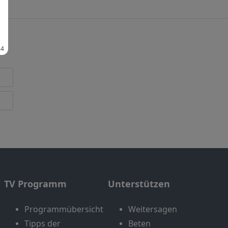
TV Programm
Unterstützen
Programmübersicht
Weitersagen
Tipps der
Beten