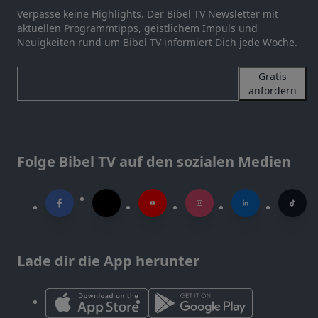
Verpasse keine Highlights. Der Bibel TV Newsletter mit
aktuellen Programmtipps, geistlichem Impuls und
Neuigkeiten rund um Bibel TV informiert Dich jede Woche.
Gratis
anfordern
Folge Bibel TV auf den sozialen Medien
Lade dir die App herunter