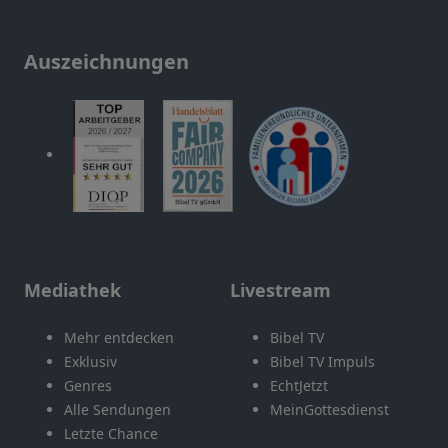
Auszeichnungen
Mediathek
Livestream
Mehr entdecken
Bibel TV
Exklusiv
Bibel TV Impuls
Genres
EchtJetzt
Alle Sendungen
MeinGottesdienst
Letzte Chance