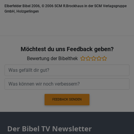
Elberfelder Bibel 2006, © 2006 SCM R.Brockhaus in der SCM Verlagsgruppe
GmbH, Holzgerlingen
Möchtest du uns Feedback geben?
Bewertung der Bibelthek
FEEDBACK SENDEN
Der Bibel TV Newsletter