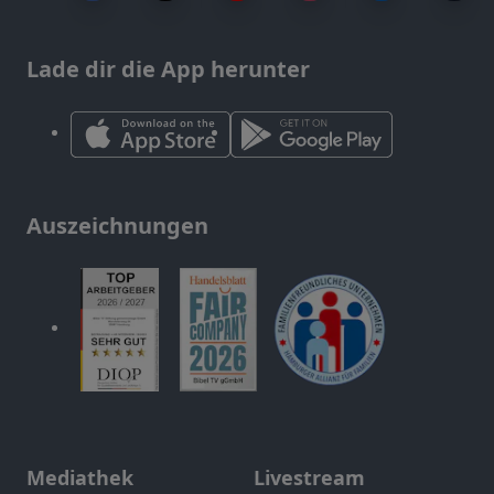
Lade dir die App herunter
Auszeichnungen
Mediathek
Livestream