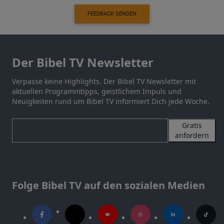
FEEDBACK SENDEN
Der Bibel TV Newsletter
Verpasse keine Highlights. Der Bibel TV Newsletter mit
aktuellen Programmtipps, geistlichem Impuls und
Neuigkeiten rund um Bibel TV informiert Dich jede Woche.
Gratis
anfordern
Folge Bibel TV auf den sozialen Medien