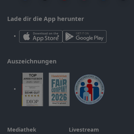
Lade dir die App herunter
Auszeichnungen
Mediathek
Livestream