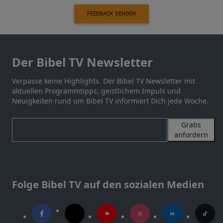
FEEDBACK SENDEN
Der Bibel TV Newsletter
Verpasse keine Highlights. Der Bibel TV Newsletter mit
aktuellen Programmtipps, geistlichem Impuls und
Neuigkeiten rund um Bibel TV informiert Dich jede Woche.
Gratis
anfordern
Folge Bibel TV auf den sozialen Medien