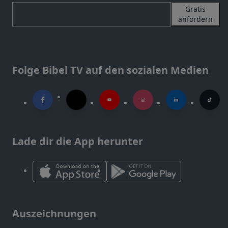
Gratis
anfordern
Folge Bibel TV auf den sozialen Medien
Lade dir die App herunter
Auszeichnungen