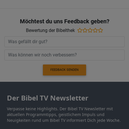
Möchtest du uns Feedback geben?
Bewertung der Bibelthek
FEEDBACK SENDEN
Der Bibel TV Newsletter
Verpasse keine Highlights. Der Bibel TV Newsletter mit
aktuellen Programmtipps, geistlichem Impuls und
Neuigkeiten rund um Bibel TV informiert Dich jede Woche.