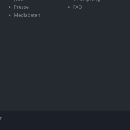
Presse
FAQ
Mediadaten
en