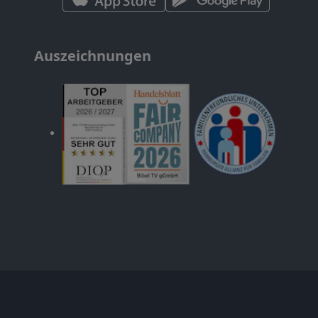
Auszeichnungen