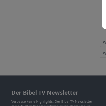
Der Bibel TV Newsletter
Verpasse keine Highlights. Der Bibel TV Newsletter