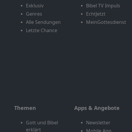
Exklusiv
Bibel TV Impuls
Genres
EchtJetzt
Alle Sendungen
MeinGottesdienst
Letzte Chance
Themen
Apps & Angebote
Gott und Bibel
Newsletter
erklärt
Mobile App