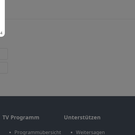
TV Programm
Unterstützen
Programmübersicht
Weitersagen