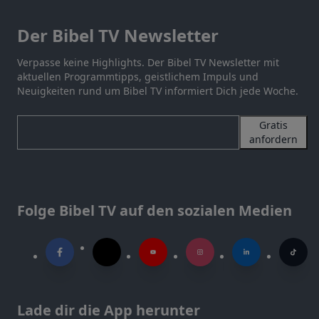
Der Bibel TV Newsletter
Verpasse keine Highlights. Der Bibel TV Newsletter mit
aktuellen Programmtipps, geistlichem Impuls und
Neuigkeiten rund um Bibel TV informiert Dich jede Woche.
Gratis
anfordern
Folge Bibel TV auf den sozialen Medien
Lade dir die App herunter