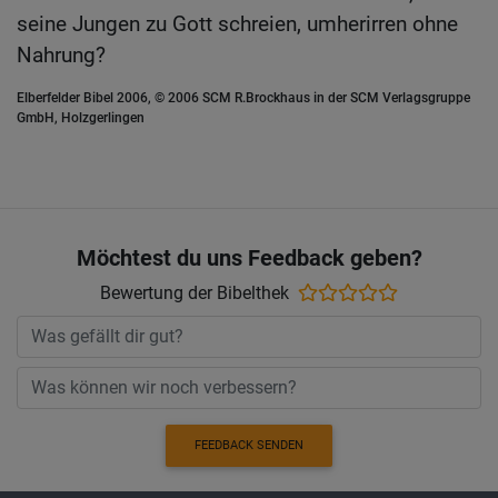
seine Jungen zu Gott schreien, umherirren ohne
Nahrung?
Elberfelder Bibel 2006, © 2006 SCM R.Brockhaus in der SCM Verlagsgruppe
GmbH, Holzgerlingen
Möchtest du uns Feedback geben?
Bewertung der Bibelthek
FEEDBACK SENDEN