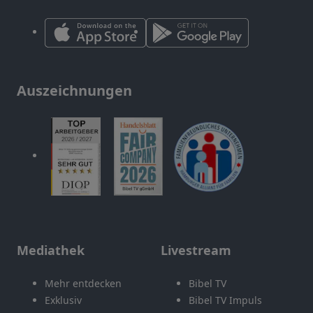
Auszeichnungen
Mediathek
Livestream
Mehr entdecken
Bibel TV
Exklusiv
Bibel TV Impuls