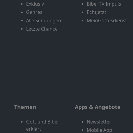
Exklusiv
Bibel TV Impuls
Genres
EchtJetzt
Alle Sendungen
MeinGottesdienst
Letzte Chance
Themen
Apps & Angebote
Gott und Bibel
Newsletter
erklärt
Mobile App