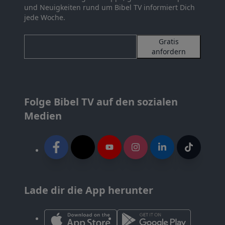
und Neuigkeiten rund um Bibel TV informiert Dich
jede Woche.
Gratis
anfordern
Folge Bibel TV auf den sozialen
Medien
Lade dir die App herunter