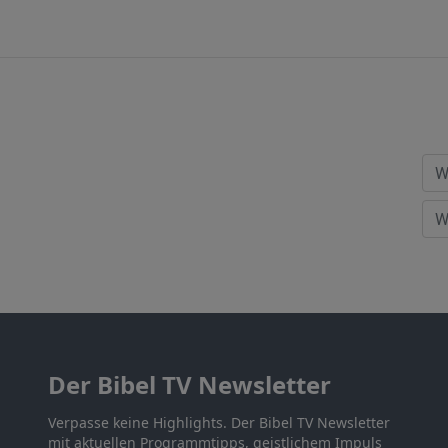
Der Bibel TV Newsletter
Verpasse keine Highlights. Der Bibel TV Newsletter
mit aktuellen Programmtipps, geistlichem Impuls