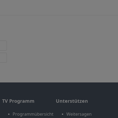
TV Programm
Unterstützen
Programmübersicht
Weitersagen