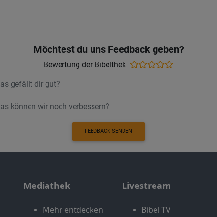
Möchtest du uns Feedback geben?
Bewertung der Bibelthek
FEEDBACK SENDEN
Mediathek
Livestream
Mehr entdecken
Bibel TV