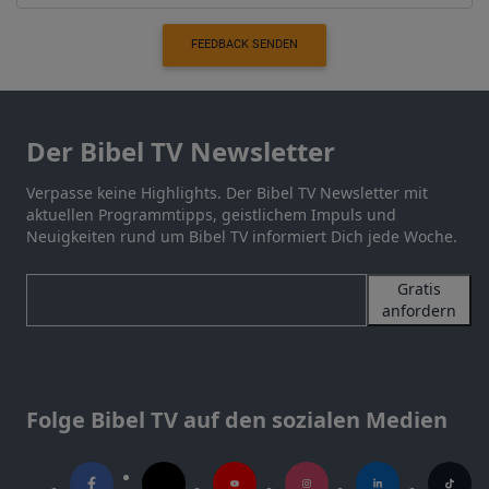
FEEDBACK SENDEN
Der Bibel TV Newsletter
Verpasse keine Highlights. Der Bibel TV Newsletter mit
aktuellen Programmtipps, geistlichem Impuls und
Neuigkeiten rund um Bibel TV informiert Dich jede Woche.
Gratis
anfordern
Folge Bibel TV auf den sozialen Medien