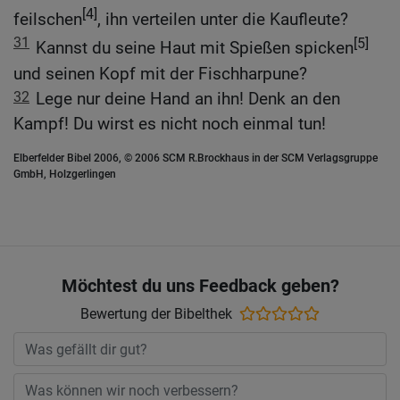
[4]
feilschen
, ihn verteilen unter die Kaufleute?
31
[5]
Kannst du seine Haut mit Spießen spicken
und seinen Kopf mit der Fischharpune?
32
Lege nur deine Hand an ihn! Denk an den
Kampf! Du wirst es nicht noch einmal tun!
Elberfelder Bibel 2006, © 2006 SCM R.Brockhaus in der SCM Verlagsgruppe
GmbH, Holzgerlingen
Möchtest du uns Feedback geben?
Bewertung der Bibelthek