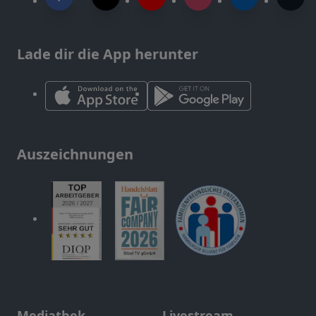
Lade dir die App herunter
Auszeichnungen
Mediathek
Livestream