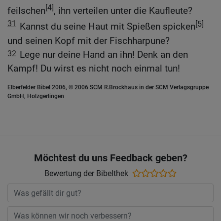
[4]
feilschen
, ihn verteilen unter die Kaufleute?
31
[5]
Kannst du seine Haut mit Spießen spicken
und seinen Kopf mit der Fischharpune?
32
Lege nur deine Hand an ihn! Denk an den
Kampf! Du wirst es nicht noch einmal tun!
Elberfelder Bibel 2006, © 2006 SCM R.Brockhaus in der SCM Verlagsgruppe
GmbH, Holzgerlingen
Möchtest du uns Feedback geben?
Bewertung der Bibelthek