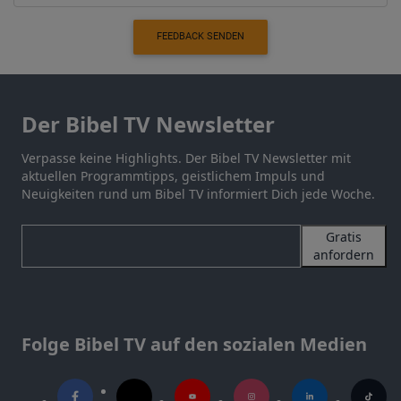
FEEDBACK SENDEN
Der Bibel TV Newsletter
Verpasse keine Highlights. Der Bibel TV Newsletter mit
aktuellen Programmtipps, geistlichem Impuls und
Neuigkeiten rund um Bibel TV informiert Dich jede Woche.
Gratis
anfordern
Folge Bibel TV auf den sozialen Medien