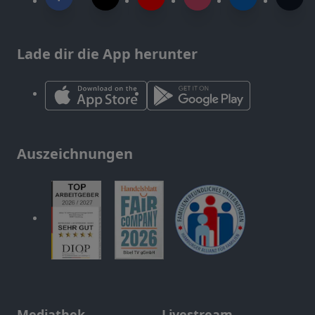
Lade dir die App herunter
Auszeichnungen
Mediathek
Livestream