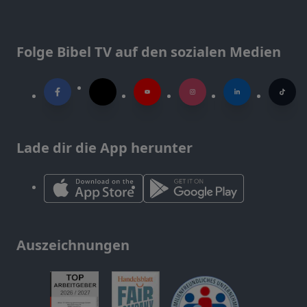
Folge Bibel TV auf den sozialen Medien
Lade dir die App herunter
Auszeichnungen