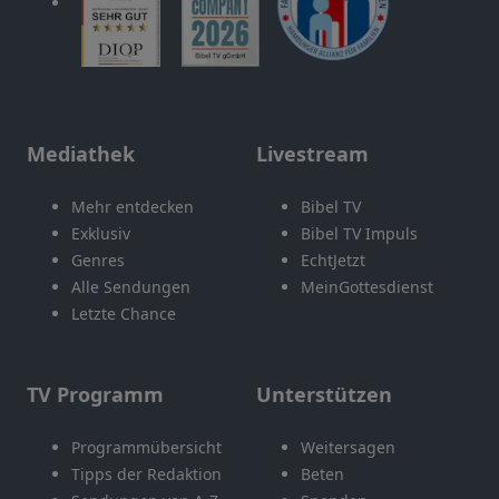
Mediathek
Livestream
Mehr entdecken
Bibel TV
Exklusiv
Bibel TV Impuls
Genres
EchtJetzt
Alle Sendungen
MeinGottesdienst
Letzte Chance
TV Programm
Unterstützen
Programmübersicht
Weitersagen
Tipps der Redaktion
Beten