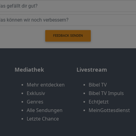
FEEDBACK SENDEN
Mediathek
Livestream
Mehr entdecken
Bibel TV
Exklusiv
Bibel TV Impuls
Genres
EchtJetzt
Alle Sendungen
MeinGottesdienst
Letzte Chance