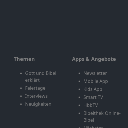
Themen
Apps & Angebote
Gott und Bibel
Newsletter
erklärt
Mobile App
Feiertage
Kids App
Interviews
Smart TV
Neuigkeiten
HbbTV
Bibelthek Online-
Bibel
Nächster