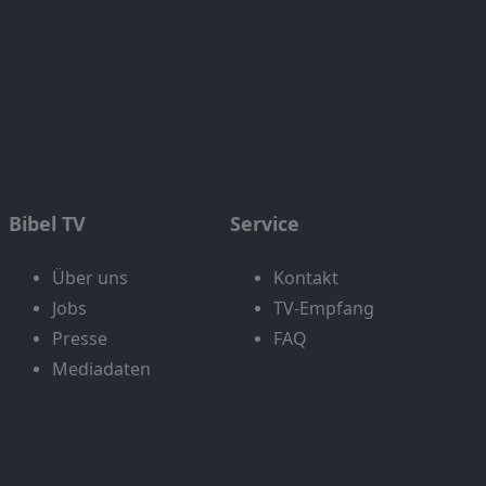
Bibel TV
Service
Über uns
Kontakt
Jobs
TV-Empfang
Presse
FAQ
Mediadaten