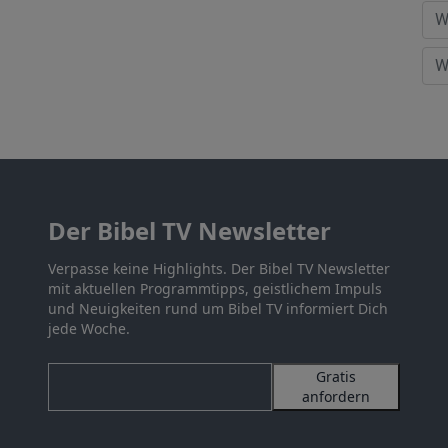
Der Bibel TV Newsletter
Verpasse keine Highlights. Der Bibel TV Newsletter
mit aktuellen Programmtipps, geistlichem Impuls
und Neuigkeiten rund um Bibel TV informiert Dich
jede Woche.
Gratis
anfordern