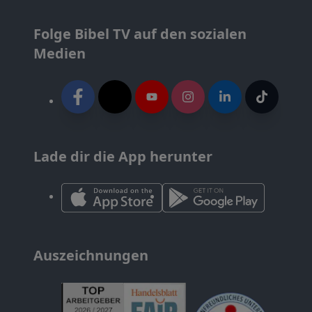
Folge Bibel TV auf den sozialen
Medien
Lade dir die App herunter
Auszeichnungen