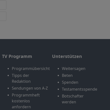
TV Programm
Unterstützen
Programmübersicht
Weitersagen
Tipps der
Beten
Redaktion
Spenden
Sendungen von A-Z
Testamentsspende
Programmheft
Botschafter
kostenlos
werden
anfordern