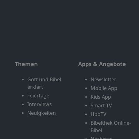
Themen
Apps & Angebote
Gott und Bibel
Newsletter
erklärt
Mobile App
Feiertage
Kids App
Interviews
Smart TV
Neuigkeiten
HbbTV
Bibelthek Online-
Bibel
Nächster