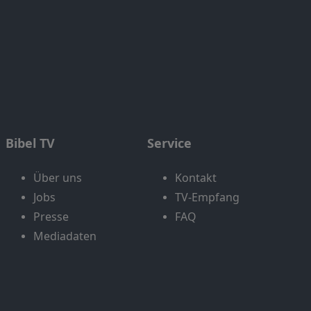
Bibel TV
Service
Über uns
Kontakt
Jobs
TV-Empfang
Presse
FAQ
Mediadaten