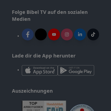
Folge Bibel TV auf den sozialen
Medien
Lade dir die App herunter
Auszeichnungen