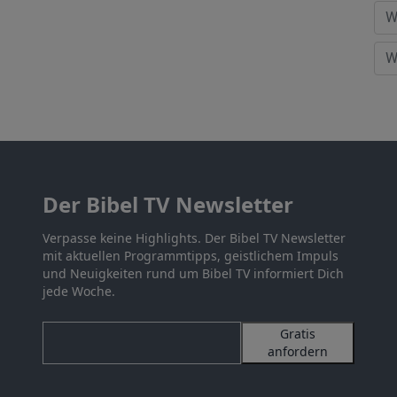
Der Bibel TV Newsletter
Verpasse keine Highlights. Der Bibel TV Newsletter
mit aktuellen Programmtipps, geistlichem Impuls
und Neuigkeiten rund um Bibel TV informiert Dich
jede Woche.
Gratis
anfordern