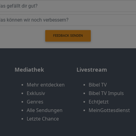
FEEDBACK SENDEN
Mediathek
Livestream
Mehr entdecken
Bibel TV
Exklusiv
Bibel TV Impuls
Genres
EchtJetzt
Alle Sendungen
MeinGottesdienst
Letzte Chance