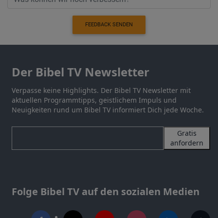
FEEDBACK SENDEN
Der Bibel TV Newsletter
Verpasse keine Highlights. Der Bibel TV Newsletter mit
aktuellen Programmtipps, geistlichem Impuls und
Neuigkeiten rund um Bibel TV informiert Dich jede Woche.
Gratis
anfordern
Folge Bibel TV auf den sozialen Medien