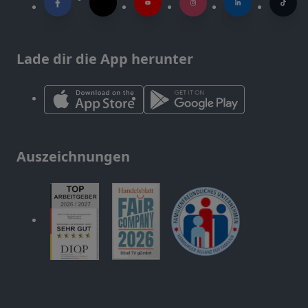
Lade dir die App herunter
Auszeichnungen