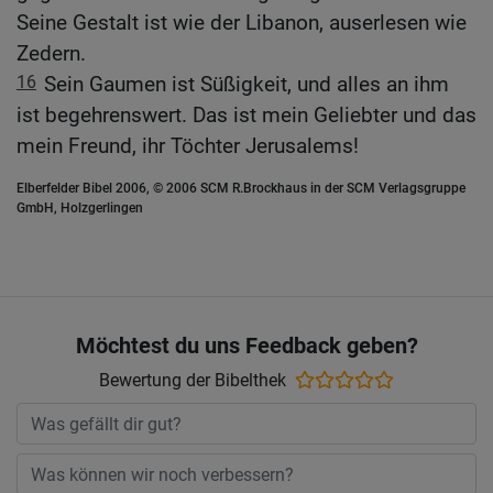
Seine Gestalt ist wie der Libanon, auserlesen wie
Zedern.
16
Sein Gaumen ist Süßigkeit, und alles an ihm
ist begehrenswert. Das ist mein Geliebter und das
mein Freund, ihr Töchter Jerusalems!
Elberfelder Bibel 2006, © 2006 SCM R.Brockhaus in der SCM Verlagsgruppe
GmbH, Holzgerlingen
Möchtest du uns Feedback geben?
Bewertung der Bibelthek