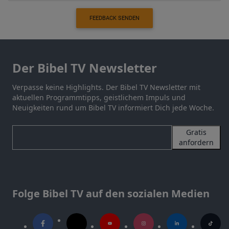
FEEDBACK SENDEN
Der Bibel TV Newsletter
Verpasse keine Highlights. Der Bibel TV Newsletter mit
aktuellen Programmtipps, geistlichem Impuls und
Neuigkeiten rund um Bibel TV informiert Dich jede Woche.
Gratis
anfordern
Folge Bibel TV auf den sozialen Medien