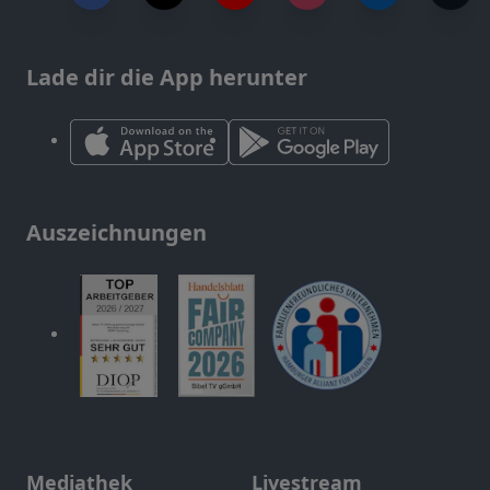
Lade dir die App herunter
Auszeichnungen
Mediathek
Livestream