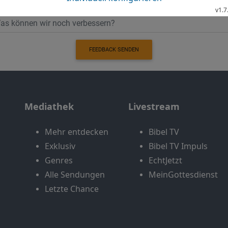
FEEDBACK SENDEN
Mediathek
Livestream
Mehr entdecken
Bibel TV
Exklusiv
Bibel TV Impuls
Genres
EchtJetzt
Alle Sendungen
MeinGottesdienst
Letzte Chance