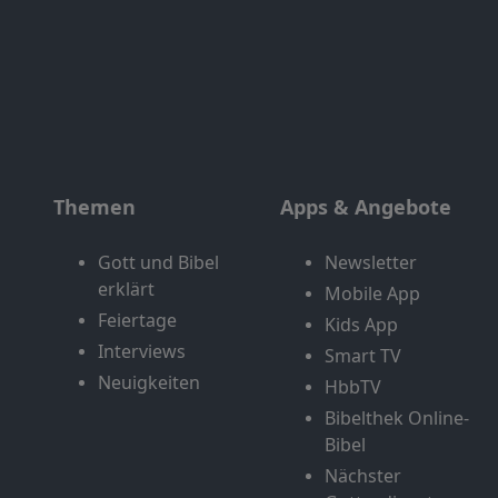
Themen
Apps & Angebote
Gott und Bibel
Newsletter
erklärt
Mobile App
Feiertage
Kids App
Interviews
Smart TV
Neuigkeiten
HbbTV
Bibelthek Online-
Bibel
Nächster