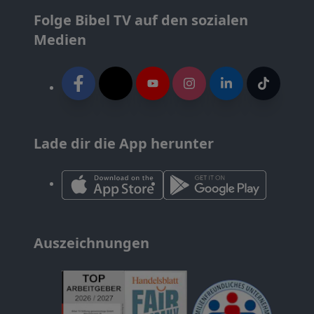
Folge Bibel TV auf den sozialen
Medien
Lade dir die App herunter
Auszeichnungen